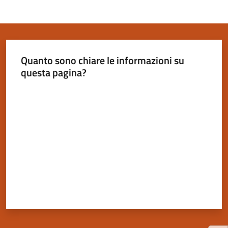
Quanto sono chiare le informazioni su
questa pagina?
Valuta da 1 a 5 stelle