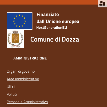
Comune di Dozza
AMMINISTRAZIONE
Organi di governo
Aree amministrative
Uffici
Politici
Personale Amministrativo