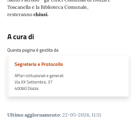
Toscanella e la Biblioteca Comunale,
resteranno
chiusi.
A cura di
Questa pagina è gestita da
Segreteria e Protocollo
Affari istituzionali e generali
Via XX Settembre, 37
40060
Dozza
Ultimo aggiornamento
:
22-05-2026, 11:51