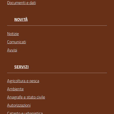
Documenti e dati
NOVITÀ
Notizie
Comunicati
Avvisi
SERVIZI
Agricoltura e pesca
Ambiente
Anagrafe e stato civile
Autorizzazioni
Catasto e urbanistica