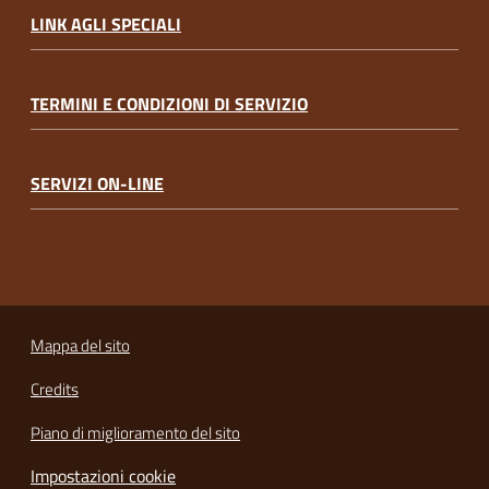
LINK AGLI SPECIALI
TERMINI E CONDIZIONI DI SERVIZIO
SERVIZI ON-LINE
Mappa del sito
Credits
Piano di miglioramento del sito
Impostazioni cookie