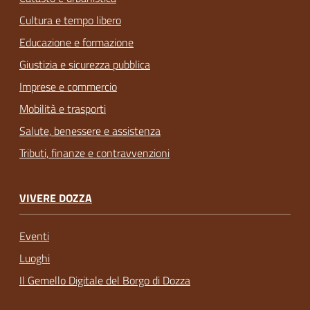
Cultura e tempo libero
Educazione e formazione
Giustizia e sicurezza pubblica
Imprese e commercio
Mobilità e trasporti
Salute, benessere e assistenza
Tributi, finanze e contravvenzioni
VIVERE DOZZA
Eventi
Luoghi
Il Gemello Digitale del Borgo di Dozza