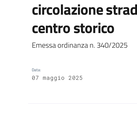
circolazione strad
centro storico
Emessa ordinanza n. 340/2025 
Data
:
07 maggio 2025