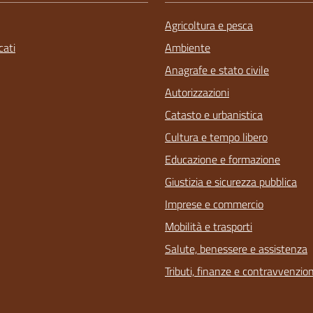
Agricoltura e pesca
ati
Ambiente
Anagrafe e stato civile
Autorizzazioni
Catasto e urbanistica
Cultura e tempo libero
Educazione e formazione
Giustizia e sicurezza pubblica
Imprese e commercio
Mobilità e trasporti
Salute, benessere e assistenza
Tributi, finanze e contravvenzion