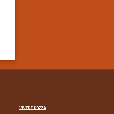
VIVERE DOZZA