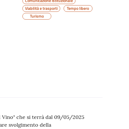
Comunicazione istituzionale
Viabilità e trasporti
Tempo libero
Turismo
l Vino" che si terrà dal 09/05/2025
lare svolgimento della