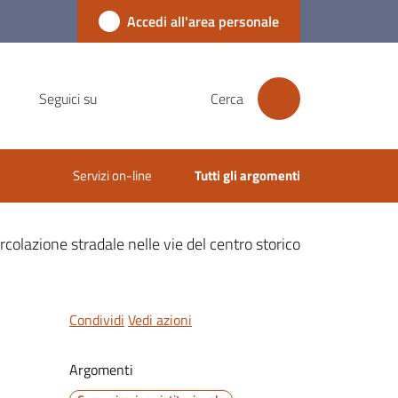
Accedi all'area personale
Seguici su
Cerca
Servizi on-line
Tutti gli argomenti
rcolazione stradale nelle vie del centro storico
Condividi
Vedi azioni
Argomenti