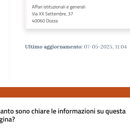
Affari istituzionali e generali
Via XX Settembre, 37
40060
Dozza
Ultimo aggiornamento
:
07-05-2025, 11:04
anto sono chiare le informazioni su questa
gina?