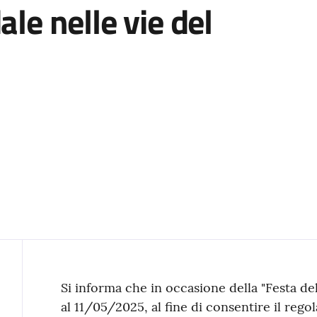
ale nelle vie del
Contenuto
Si informa che in occasione della "Festa de
al 11/05/2025, al fine di consentire il rego