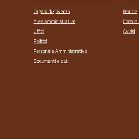
Organi di governo
Notizie
Aree amministrative
Comunic
Uffici
Avvisi
Politici
Personale Amministrativo
Documenti e dati