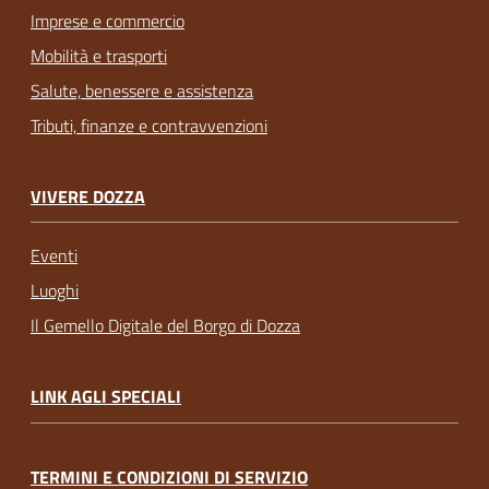
Imprese e commercio
Mobilità e trasporti
Salute, benessere e assistenza
Tributi, finanze e contravvenzioni
VIVERE DOZZA
Eventi
Luoghi
Il Gemello Digitale del Borgo di Dozza
LINK AGLI SPECIALI
TERMINI E CONDIZIONI DI SERVIZIO