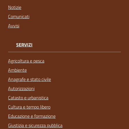
Notizie
Comunicati
Avvisi
SERVIZI
Agricoltura e pesca
Ambiente
Anagrafe e stato civile
Autorizzazioni
Catasto e urbanistica
Cultura e tempo libero
Educazione e formazione
Giustizia e sicurezza pubblica