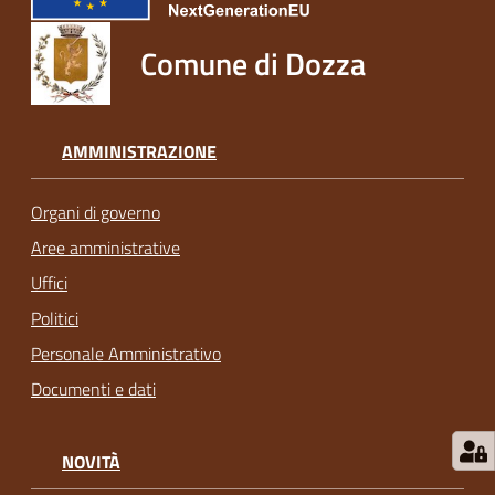
Comune di Dozza
AMMINISTRAZIONE
Organi di governo
Aree amministrative
Uffici
Politici
Personale Amministrativo
Documenti e dati
NOVITÀ