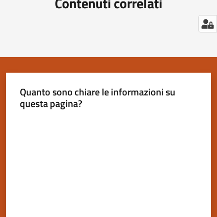
Contenuti correlati
Quanto sono chiare le informazioni su
questa pagina?
Valuta da 1 a 5 stelle