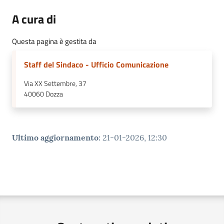
A cura di
Questa pagina è gestita da
Staff del Sindaco - Ufficio Comunicazione
Via XX Settembre, 37
40060
Dozza
Ultimo aggiornamento
:
21-01-2026, 12:30