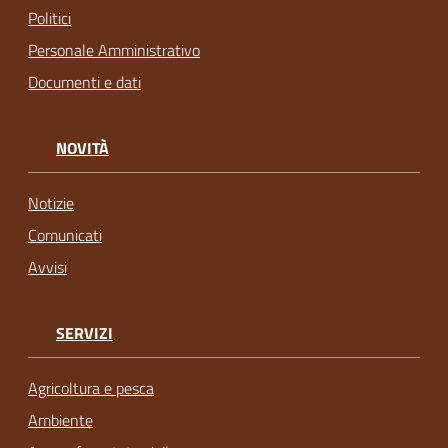
Politici
Personale Amministrativo
Documenti e dati
NOVITÀ
Notizie
Comunicati
Avvisi
SERVIZI
Agricoltura e pesca
Ambiente