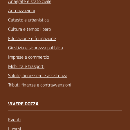
Anagrafe e stato civile
Autorizzazioni
Catasto e urbanistica
Cultura e tempo libero
Educazione e formazione
Giustizia e sicurezza pubblica
Imprese e commercio
Mobilità e trasporti
Salute, benessere e assistenza
Tributi, finanze e contravvenzioni
VIVERE DOZZA
Eventi
Luoghi