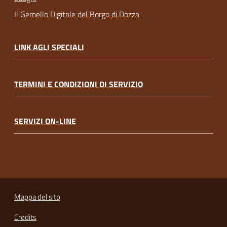
Il Gemello Digitale del Borgo di Dozza
LINK AGLI SPECIALI
TERMINI E CONDIZIONI DI SERVIZIO
SERVIZI ON-LINE
Mappa del sito
Credits