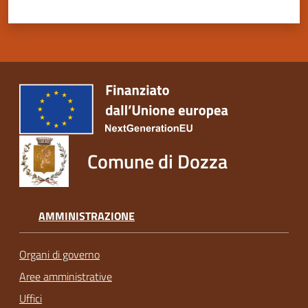
Comune di Dozza
AMMINISTRAZIONE
Organi di governo
Aree amministrative
Uffici