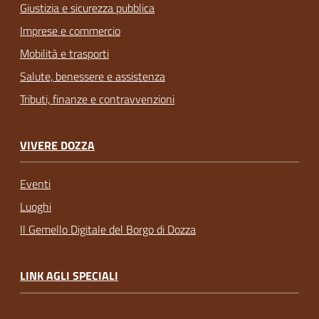
Giustizia e sicurezza pubblica
Imprese e commercio
Mobilità e trasporti
Salute, benessere e assistenza
Tributi, finanze e contravvenzioni
VIVERE DOZZA
Eventi
Luoghi
Il Gemello Digitale del Borgo di Dozza
LINK AGLI SPECIALI