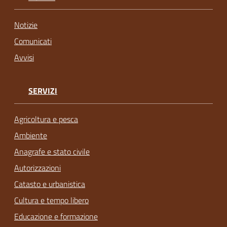
Notizie
Comunicati
Avvisi
SERVIZI
Agricoltura e pesca
Ambiente
Anagrafe e stato civile
Autorizzazioni
Catasto e urbanistica
Cultura e tempo libero
Educazione e formazione