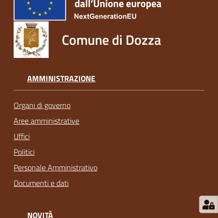
Comune di Dozza
AMMINISTRAZIONE
Organi di governo
Aree amministrative
Uffici
Politici
Personale Amministrativo
Documenti e dati
NOVITÀ