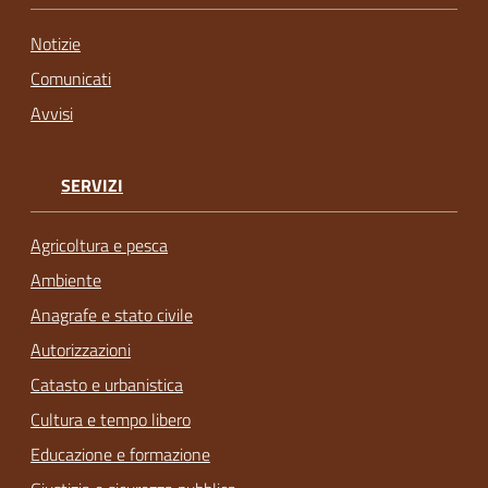
Notizie
Comunicati
Avvisi
SERVIZI
Agricoltura e pesca
Ambiente
Anagrafe e stato civile
Autorizzazioni
Catasto e urbanistica
Cultura e tempo libero
Educazione e formazione