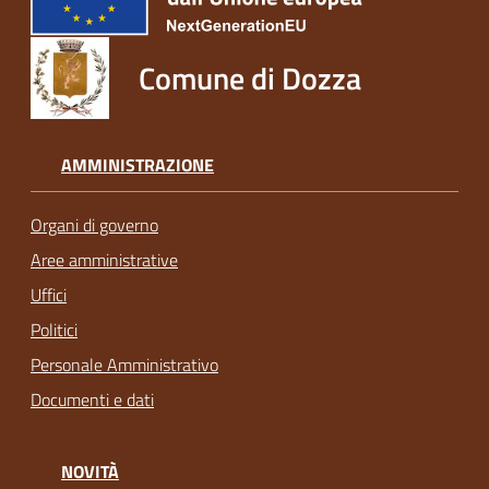
Comune di Dozza
AMMINISTRAZIONE
Organi di governo
Aree amministrative
Uffici
Politici
Personale Amministrativo
Documenti e dati
NOVITÀ