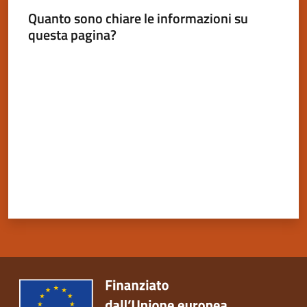
Quanto sono chiare le informazioni su
questa pagina?
Valuta da 1 a 5 stelle