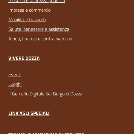
Giustizia e sicurezza pubblica
Imprese e commercio
Mobilità e trasporti
Salute, benessere e assistenza
Tributi, finanze e contravvenzioni
VIVERE DOZZA
Eventi
Luoghi
Il Gemello Digitale del Borgo di Dozza
LINK AGLI SPECIALI