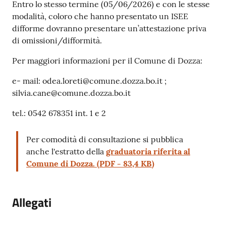
Entro lo stesso termine (05/06/2026) e con le stesse
modalità, coloro che hanno presentato un ISEE
difforme dovranno presentare un’attestazione priva
di omissioni/difformità.
Per maggiori informazioni per il Comune di Dozza:
e- mail: odea.loreti@comune.dozza.bo.it ;
silvia.cane@comune.dozza.bo.it
tel.: 0542 678351 int. 1 e 2
Per comodità di consultazione si pubblica
anche l'estratto della
graduatoria riferita al
Comune di Dozza.
(
PDF
-
83,4 KB
)
Allegati