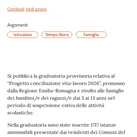
Condividi
Vedi azioni
Argomenti
Istruzione
Tempo libero
Famiglia
Contenuto
Si pubblica la graduatoria provvisoria relativa al
“Progetto conciliazione vita-lavoro 2026”, promosso
dalla Regione Emilia-Romagna e rivolto alle famiglie
dei bambini/e dei ragazzi/e dai 3 ai 13 anni nel
periodo di sospensione estiva delle attività
scolastiche.
Nella graduatoria sono state inserite 1717 istanze
ammissibili presentate dai residenti dei Comuni del