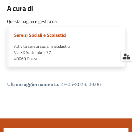
A cura di
Questa pagina è gestita da
Servizi Sociali e Scolastici
Attività servizi sociali e scolastici
Via XX Settembre, 37
40060
Dozza
Ultimo aggiornamento
:
27-05-2026, 09:06