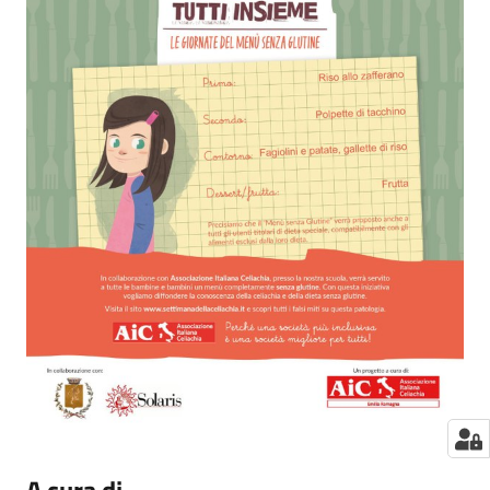
A cura di