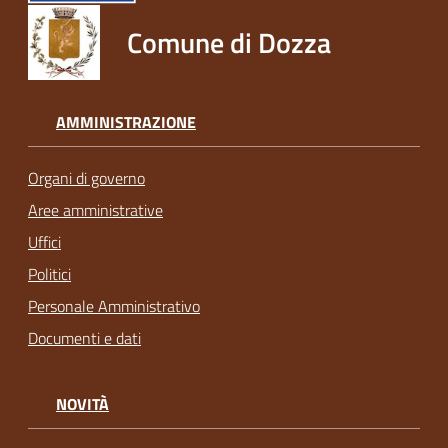
Comune di Dozza
AMMINISTRAZIONE
Organi di governo
Aree amministrative
Uffici
Politici
Personale Amministrativo
Documenti e dati
NOVITÀ