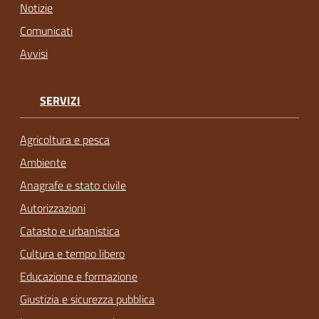
Notizie
Comunicati
Avvisi
SERVIZI
Agricoltura e pesca
Ambiente
Anagrafe e stato civile
Autorizzazioni
Catasto e urbanistica
Cultura e tempo libero
Educazione e formazione
Giustizia e sicurezza pubblica