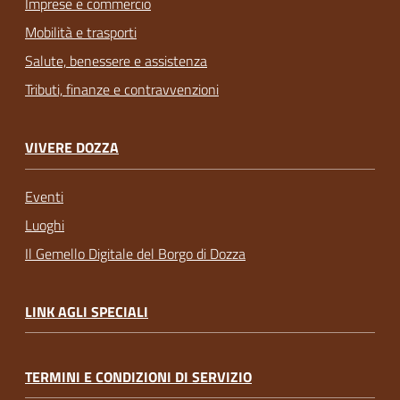
Imprese e commercio
Mobilità e trasporti
Salute, benessere e assistenza
Tributi, finanze e contravvenzioni
VIVERE DOZZA
Eventi
Luoghi
Il Gemello Digitale del Borgo di Dozza
LINK AGLI SPECIALI
TERMINI E CONDIZIONI DI SERVIZIO