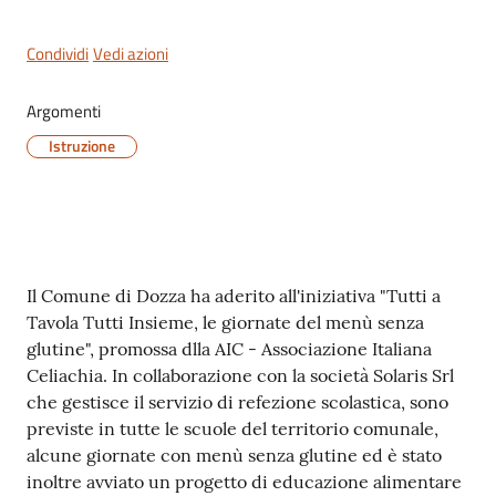
Condividi
Vedi azioni
Argomenti
Istruzione
Contenuto
Il Comune di Dozza ha aderito all'iniziativa "Tutti a
Tavola Tutti Insieme, le giornate del menù senza
glutine", promossa dlla AIC - Associazione Italiana
Celiachia. In collaborazione con la società Solaris Srl
che gestisce il servizio di refezione scolastica, sono
previste in tutte le scuole del territorio comunale,
alcune giornate con menù senza glutine ed è stato
inoltre avviato un progetto di educazione alimentare