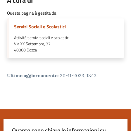
Questa pagina è gestita da
Servizi Sociali e Scolastici
Attività servizi sociali e scolastici
Via XX Settembre, 37
40060
Dozza
Ultimo aggiornamento
:
20-11-2023, 13:13
Quanto sono chiare le informazioni su