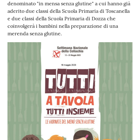
denominato "in mensa senza glutine" a cui hanno già
aderito due classi della Scuola Primaria di Toscanella
e due classi della Scuola Primaria di Dozza che
coinvolgerà i bambini nella preparazione di una
merenda senza glutine.