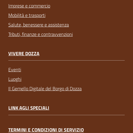
Imprese e commercio
Mobilità e trasporti
Salute, benessere e assistenza
Tributi, finanze e contravvenzioni
VIVERE DOZZA
Eventi
Luoghi
Il Gemello Digitale del Borgo di Dozza
LINK AGLI SPECIALI
TERMINI E CONDIZIONI DI SERVIZIO