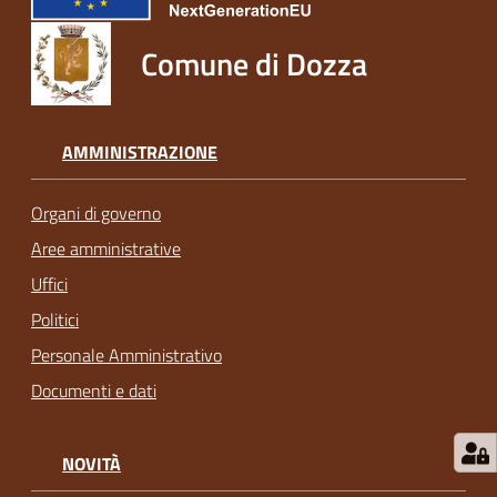
Comune di Dozza
AMMINISTRAZIONE
Organi di governo
Aree amministrative
Uffici
Politici
Personale Amministrativo
Documenti e dati
NOVITÀ