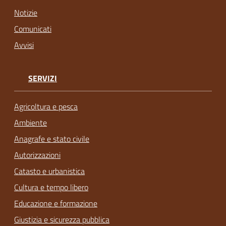
Notizie
Comunicati
Avvisi
SERVIZI
Agricoltura e pesca
Ambiente
Anagrafe e stato civile
Autorizzazioni
Catasto e urbanistica
Cultura e tempo libero
Educazione e formazione
Giustizia e sicurezza pubblica