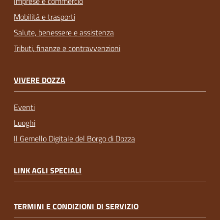
Imprese e commercio
Mobilità e trasporti
Salute, benessere e assistenza
Tributi, finanze e contravvenzioni
VIVERE DOZZA
Eventi
Luoghi
Il Gemello Digitale del Borgo di Dozza
LINK AGLI SPECIALI
TERMINI E CONDIZIONI DI SERVIZIO