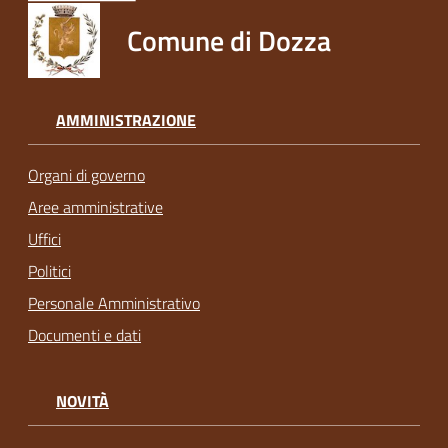
Comune di Dozza
AMMINISTRAZIONE
Organi di governo
Aree amministrative
Uffici
Politici
Personale Amministrativo
Documenti e dati
NOVITÀ