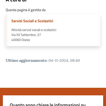
Questa pagina è gestita da
Servizi Sociali e Scolastici
Attività servizi sociali e scolastici
Via XX Settembre, 37
40060
Dozza
Ultimo aggiornamento
:
04-11-2024, 08:40
Quanto sono chiare le informazioni su