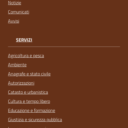
Notizie
Comunicati
Avvisi
SERVIZI
Agricoltura e pesca
Ambiente
Anagrafe e stato civile
Autorizzazioni
Catasto e urbanistica
Cultura e tempo libero
Educazione e formazione
Giustizia e sicurezza pubblica