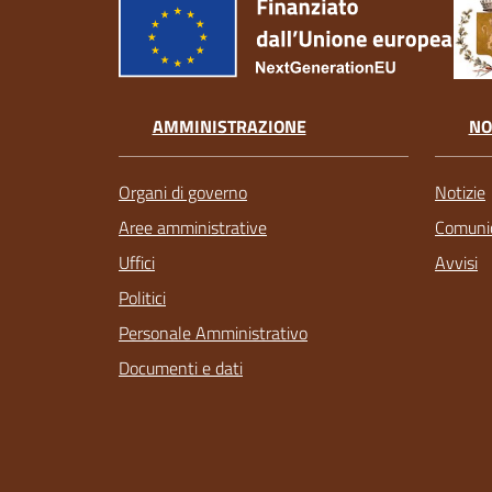
AMMINISTRAZIONE
NO
Organi di governo
Notizie
Aree amministrative
Comunic
Uffici
Avvisi
Politici
Personale Amministrativo
Documenti e dati