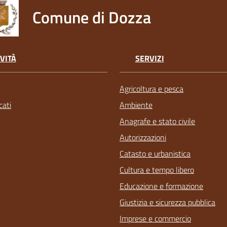
Comune di Dozza
VITÀ
SERVIZI
Agricoltura e pesca
ati
Ambiente
Anagrafe e stato civile
Autorizzazioni
Catasto e urbanistica
Cultura e tempo libero
Educazione e formazione
Giustizia e sicurezza pubblica
Imprese e commercio