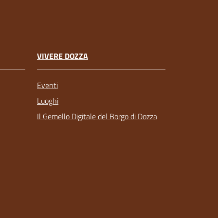
VIVERE DOZZA
Eventi
Luoghi
Il Gemello Digitale del Borgo di Dozza