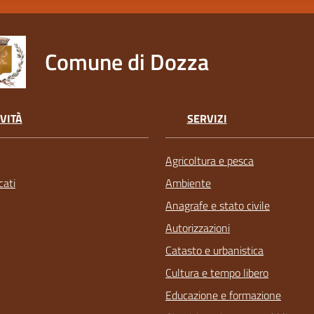
Comune di Dozza
VITÀ
SERVIZI
Agricoltura e pesca
ati
Ambiente
Anagrafe e stato civile
Autorizzazioni
Catasto e urbanistica
Cultura e tempo libero
Educazione e formazione