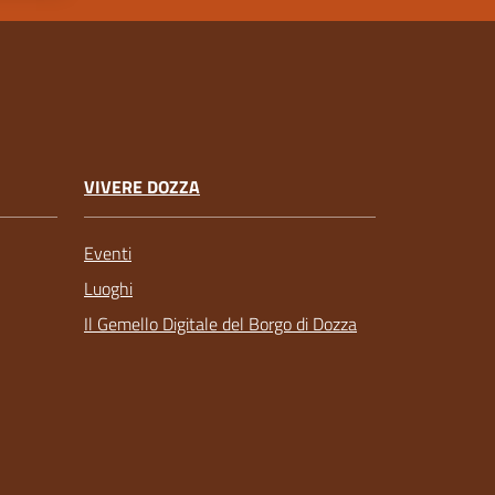
VIVERE DOZZA
Eventi
Luoghi
Il Gemello Digitale del Borgo di Dozza