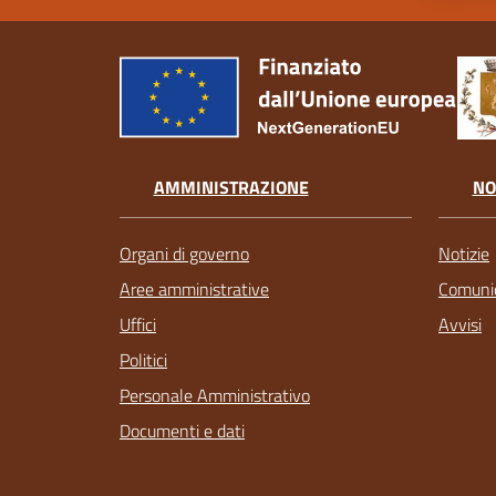
AMMINISTRAZIONE
NO
Organi di governo
Notizie
Aree amministrative
Comunic
Uffici
Avvisi
Politici
Personale Amministrativo
Documenti e dati