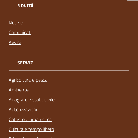
NOVITÀ
Notizie
Comunicati
Avvisi
SERVIZI
Agricoltura e pesca
Ambiente
Anagrafe e stato civile
Autorizzazioni
Catasto e urbanistica
Cultura e tempo libero