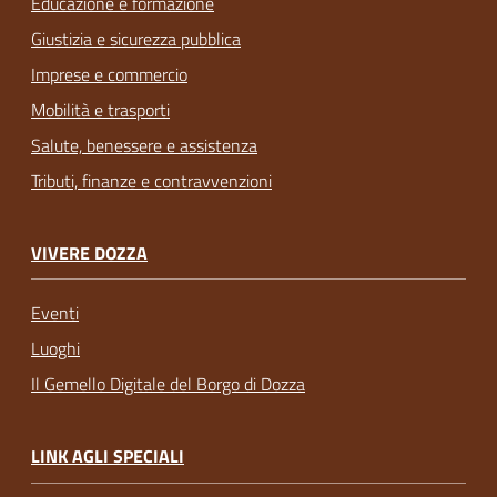
Educazione e formazione
Giustizia e sicurezza pubblica
Imprese e commercio
Mobilità e trasporti
Salute, benessere e assistenza
Tributi, finanze e contravvenzioni
VIVERE DOZZA
Eventi
Luoghi
Il Gemello Digitale del Borgo di Dozza
LINK AGLI SPECIALI