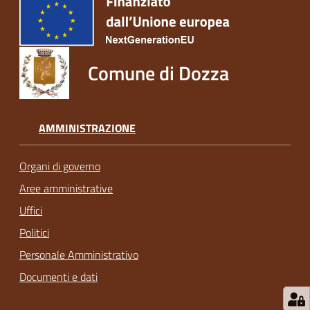
Comune di Dozza
AMMINISTRAZIONE
Organi di governo
Aree amministrative
Uffici
Politici
Personale Amministrativo
Documenti e dati