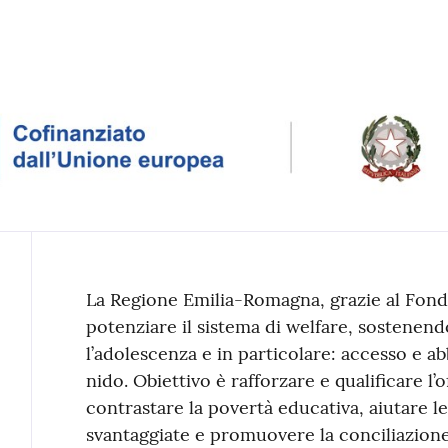
Contenuto
La Regione Emilia-Romagna, grazie al Fond
potenziare il sistema di welfare, sostenend
l’adolescenza e in particolare: accesso e abb
nido. Obiettivo è rafforzare e qualificare l’o
contrastare la povertà educativa, aiutare 
svantaggiate e promuovere la conciliazione