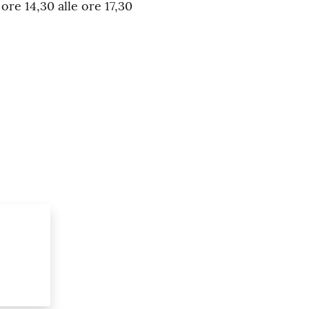
 ore 14,30 alle ore 17,30