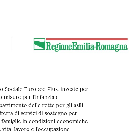
o Sociale Europeo Plus, investe per
o misure per l’infanzia e
attimento delle rette per gli asili
fferta di servizi di sostegno per
le famiglie in condizioni economiche
 vita-lavoro e l’occupazione