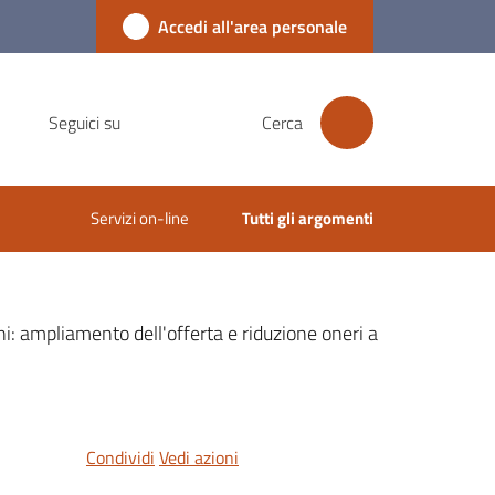
Accedi all'area personale
Seguici su
Cerca
Servizi on-line
Tutti gli argomenti
ni: ampliamento dell'offerta e riduzione oneri a
Condividi
Vedi azioni