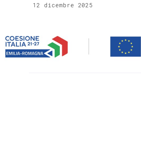
12 dicembre 2025