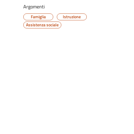
Argomenti
Famiglia
Istruzione
Assistenza sociale