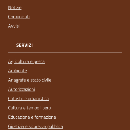
Notizie
Comunicati
Avvisi
SERVIZI
Agricoltura e pesca
Ambiente
Anagrafe e stato civile
Autorizzazioni
Catasto e urbanistica
Cultura e tempo libero
Educazione e formazione
Giustizia e sicurezza pubblica