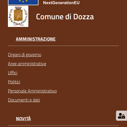
Comune di Dozza
AMMINISTRAZIONE
Organi di governo
Aree amministrative
Uffici
Politici
Personale Amministrativo
Documenti e dati
NOVITÀ