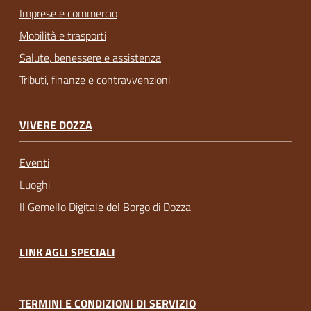
Imprese e commercio
Mobilità e trasporti
Salute, benessere e assistenza
Tributi, finanze e contravvenzioni
VIVERE DOZZA
Eventi
Luoghi
Il Gemello Digitale del Borgo di Dozza
LINK AGLI SPECIALI
TERMINI E CONDIZIONI DI SERVIZIO