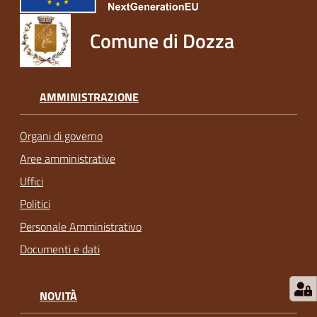
Comune di Dozza
AMMINISTRAZIONE
Organi di governo
Aree amministrative
Uffici
Politici
Personale Amministrativo
Documenti e dati
NOVITÀ