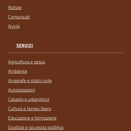
Notizie
Comunicati
Avvisi
SERVIZI
Agricoltura e pesca
Ambiente
Anagrafe e stato civile
Autorizzazioni
Catasto e urbanistica
Cultura e tempo libero
Educazione e formazione
Giustizia e sicurezza pubblica