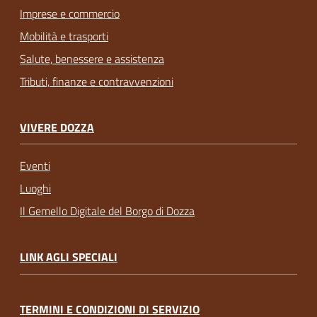
Imprese e commercio
Mobilità e trasporti
Salute, benessere e assistenza
Tributi, finanze e contravvenzioni
VIVERE DOZZA
Eventi
Luoghi
Il Gemello Digitale del Borgo di Dozza
LINK AGLI SPECIALI
TERMINI E CONDIZIONI DI SERVIZIO