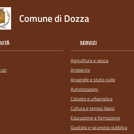
Comune di Dozza
VITÀ
SERVIZI
Agricoltura e pesca
ati
Ambiente
Anagrafe e stato civile
Autorizzazioni
Catasto e urbanistica
Cultura e tempo libero
Educazione e formazione
Giustizia e sicurezza pubblica