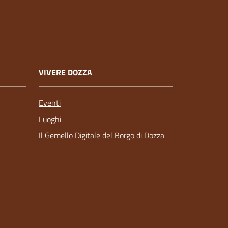
VIVERE DOZZA
Eventi
Luoghi
Il Gemello Digitale del Borgo di Dozza