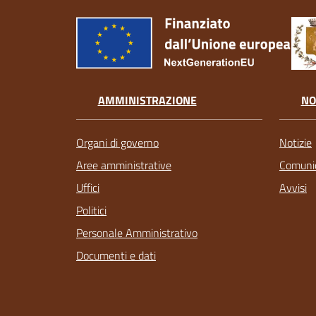
AMMINISTRAZIONE
NO
Organi di governo
Notizie
Aree amministrative
Comunic
Uffici
Avvisi
Politici
Personale Amministrativo
Documenti e dati