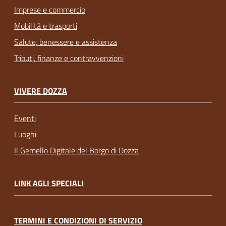
Imprese e commercio
Mobilità e trasporti
Salute, benessere e assistenza
Tributi, finanze e contravvenzioni
VIVERE DOZZA
Eventi
Luoghi
Il Gemello Digitale del Borgo di Dozza
LINK AGLI SPECIALI
TERMINI E CONDIZIONI DI SERVIZIO