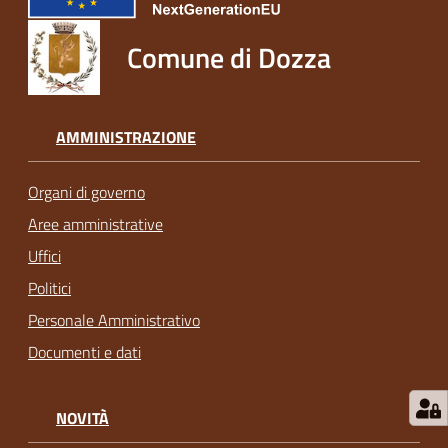
Comune di Dozza
AMMINISTRAZIONE
Organi di governo
Aree amministrative
Uffici
Politici
Personale Amministrativo
Documenti e dati
NOVITÀ