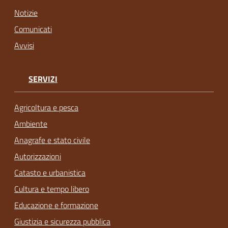
Notizie
Comunicati
Avvisi
SERVIZI
Agricoltura e pesca
Ambiente
Anagrafe e stato civile
Autorizzazioni
Catasto e urbanistica
Cultura e tempo libero
Educazione e formazione
Giustizia e sicurezza pubblica