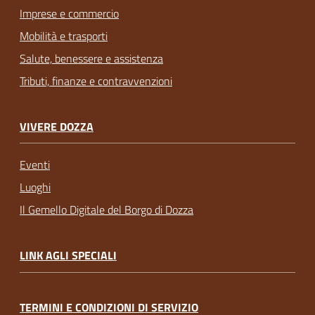
Imprese e commercio
Mobilità e trasporti
Salute, benessere e assistenza
Tributi, finanze e contravvenzioni
VIVERE DOZZA
Eventi
Luoghi
Il Gemello Digitale del Borgo di Dozza
LINK AGLI SPECIALI
TERMINI E CONDIZIONI DI SERVIZIO