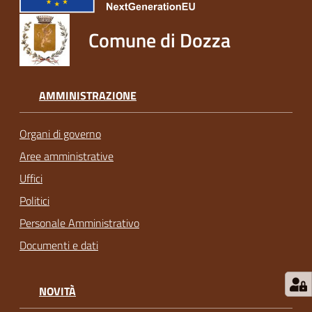
Comune di Dozza
AMMINISTRAZIONE
Organi di governo
Aree amministrative
Uffici
Politici
Personale Amministrativo
Documenti e dati
NOVITÀ