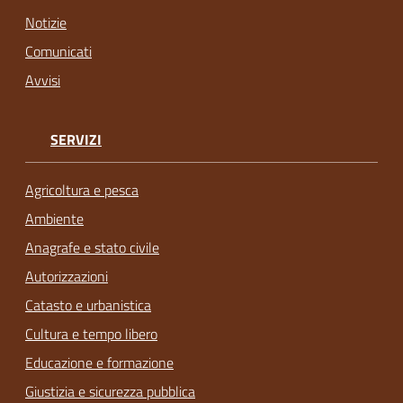
Notizie
Comunicati
Avvisi
SERVIZI
Agricoltura e pesca
Ambiente
Anagrafe e stato civile
Autorizzazioni
Catasto e urbanistica
Cultura e tempo libero
Educazione e formazione
Giustizia e sicurezza pubblica