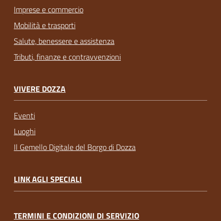
Imprese e commercio
Mobilità e trasporti
Salute, benessere e assistenza
Tributi, finanze e contravvenzioni
VIVERE DOZZA
Eventi
Luoghi
Il Gemello Digitale del Borgo di Dozza
LINK AGLI SPECIALI
TERMINI E CONDIZIONI DI SERVIZIO