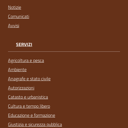
Notizie
Comunicati
Avvisi
SERVIZI
Agricoltura e pesca
Ambiente
Anagrafe e stato civile
Autorizzazioni
Catasto e urbanistica
Cultura e tempo libero
Educazione e formazione
Giustizia e sicurezza pubblica