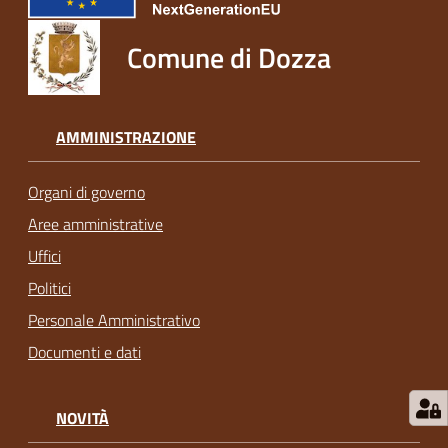
Comune di Dozza
AMMINISTRAZIONE
Organi di governo
Aree amministrative
Uffici
Politici
Personale Amministrativo
Documenti e dati
NOVITÀ