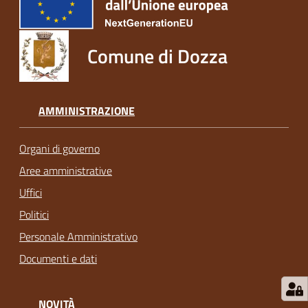
Comune di Dozza
AMMINISTRAZIONE
Organi di governo
Aree amministrative
Uffici
Politici
Personale Amministrativo
Documenti e dati
NOVITÀ