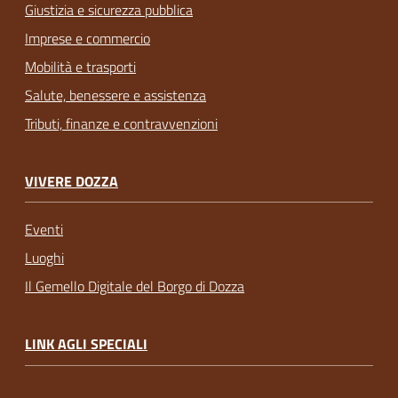
Giustizia e sicurezza pubblica
Imprese e commercio
Mobilità e trasporti
Salute, benessere e assistenza
Tributi, finanze e contravvenzioni
VIVERE DOZZA
Eventi
Luoghi
Il Gemello Digitale del Borgo di Dozza
LINK AGLI SPECIALI