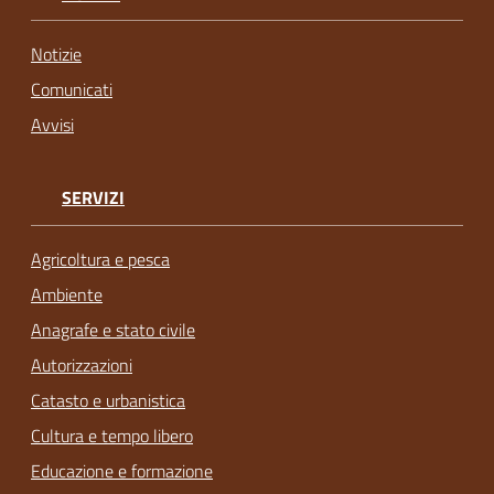
Notizie
Comunicati
Avvisi
SERVIZI
Agricoltura e pesca
Ambiente
Anagrafe e stato civile
Autorizzazioni
Catasto e urbanistica
Cultura e tempo libero
Educazione e formazione