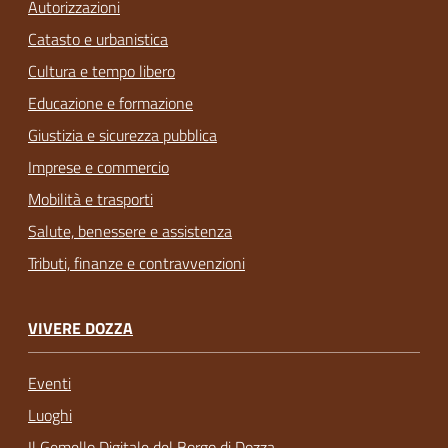
Autorizzazioni
Catasto e urbanistica
Cultura e tempo libero
Educazione e formazione
Giustizia e sicurezza pubblica
Imprese e commercio
Mobilità e trasporti
Salute, benessere e assistenza
Tributi, finanze e contravvenzioni
VIVERE DOZZA
Eventi
Luoghi
Il Gemello Digitale del Borgo di Dozza