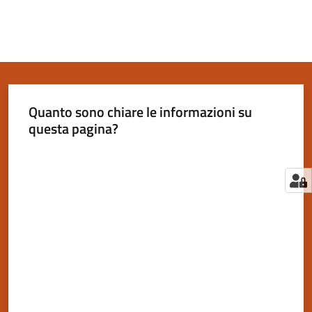
Quanto sono chiare le informazioni su
questa pagina?
Valuta da 1 a 5 stelle