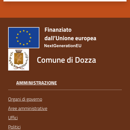
Comune di Dozza
AMMINISTRAZIONE
Organi di governo
Aree amministrative
Uffici
Politici