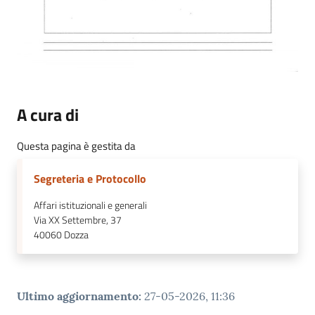
A cura di
Questa pagina è gestita da
Segreteria e Protocollo
Affari istituzionali e generali
Via XX Settembre, 37
40060
Dozza
Ultimo aggiornamento
:
27-05-2026, 11:36