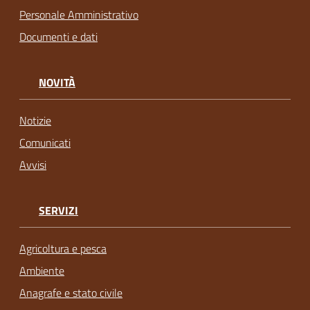
Personale Amministrativo
Documenti e dati
NOVITÀ
Notizie
Comunicati
Avvisi
SERVIZI
Agricoltura e pesca
Ambiente
Anagrafe e stato civile