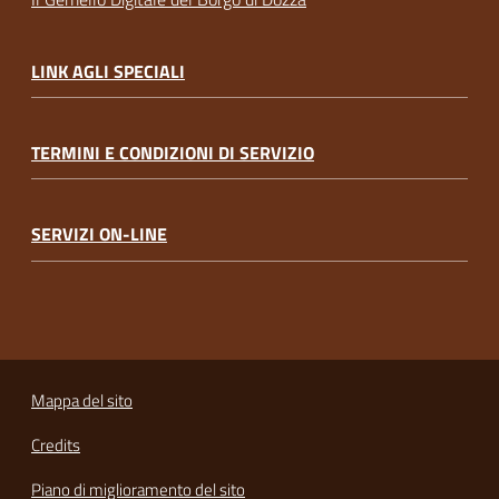
LINK AGLI SPECIALI
TERMINI E CONDIZIONI DI SERVIZIO
SERVIZI ON-LINE
Mappa del sito
Credits
Piano di miglioramento del sito