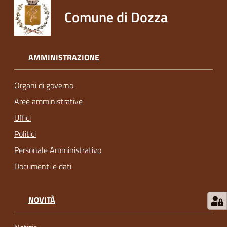
Comune di Dozza
AMMINISTRAZIONE
Organi di governo
Aree amministrative
Uffici
Politici
Personale Amministrativo
Documenti e dati
NOVITÀ