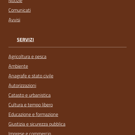
Notizie
Comunicati
Avvisi
SERVIZI
Agricoltura e pesca
Ambiente
Anagrafe e stato civile
Autorizzazioni
Catasto e urbanistica
Cultura e tempo libero
Educazione e formazione
Giustizia e sicurezza pubblica
Imprese e commercio