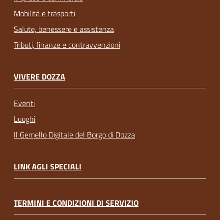
Mobilità e trasporti
Salute, benessere e assistenza
Tributi, finanze e contravvenzioni
VIVERE DOZZA
Eventi
Luoghi
Il Gemello Digitale del Borgo di Dozza
LINK AGLI SPECIALI
TERMINI E CONDIZIONI DI SERVIZIO