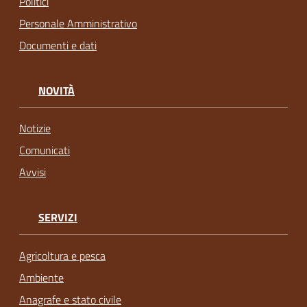
Politici
Personale Amministrativo
Documenti e dati
NOVITÀ
Notizie
Comunicati
Avvisi
SERVIZI
Agricoltura e pesca
Ambiente
Anagrafe e stato civile