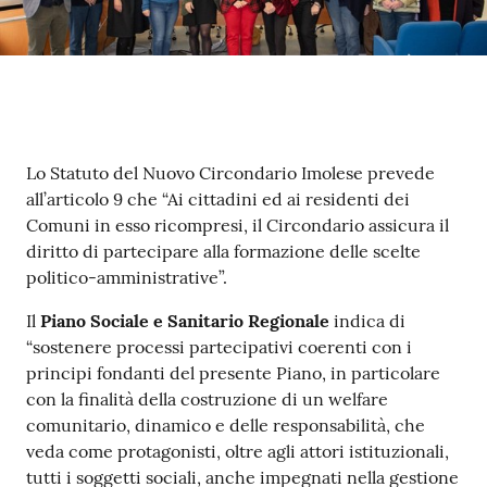
Contenuto
Lo Statuto del Nuovo Circondario Imolese prevede
all’articolo 9 che “Ai cittadini ed ai residenti dei
Comuni in esso ricompresi, il Circondario assicura il
diritto di partecipare alla formazione delle scelte
politico-amministrative”.
Il
Piano Sociale e Sanitario Regionale
indica di
“sostenere processi partecipativi coerenti con i
principi fondanti del presente Piano, in particolare
con la finalità della costruzione di un welfare
comunitario, dinamico e delle responsabilità, che
veda come protagonisti, oltre agli attori istituzionali,
tutti i soggetti sociali, anche impegnati nella gestione