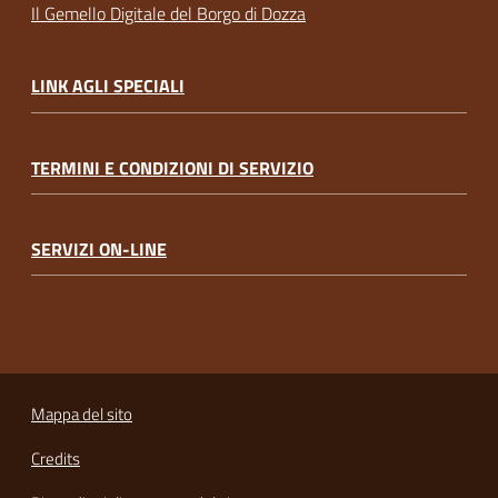
Il Gemello Digitale del Borgo di Dozza
LINK AGLI SPECIALI
TERMINI E CONDIZIONI DI SERVIZIO
SERVIZI ON-LINE
Mappa del sito
Credits