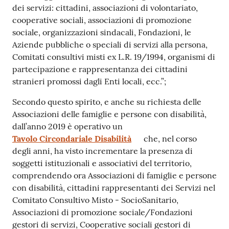
dei servizi: cittadini, associazioni di volontariato,
cooperative sociali, associazioni di promozione
sociale, organizzazioni sindacali, Fondazioni, le
Aziende pubbliche o speciali di servizi alla persona,
Comitati consultivi misti ex L.R. 19/1994, organismi di
partecipazione e rappresentanza dei cittadini
stranieri promossi dagli Enti locali, ecc.”;
Secondo questo spirito, e anche su richiesta delle
Associazioni delle famiglie e persone con disabilità,
dall’anno 2019 è operativo un
Tavolo Circondariale Disabilità
che, nel corso
degli anni, ha visto incrementare la presenza di
soggetti istituzionali e associativi del territorio,
comprendendo ora Associazioni di famiglie e persone
con disabilità, cittadini rappresentanti dei Servizi nel
Comitato Consultivo Misto - SocioSanitario,
Associazioni di promozione sociale/Fondazioni
gestori di servizi, Cooperative sociali gestori di