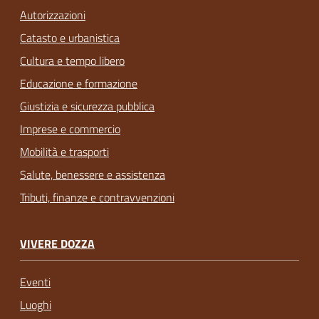
Autorizzazioni
Catasto e urbanistica
Cultura e tempo libero
Educazione e formazione
Giustizia e sicurezza pubblica
Imprese e commercio
Mobilità e trasporti
Salute, benessere e assistenza
Tributi, finanze e contravvenzioni
VIVERE DOZZA
Eventi
Luoghi