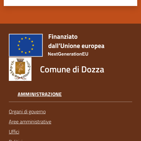
Comune di Dozza
AMMINISTRAZIONE
Organi di governo
Aree amministrative
Uffici