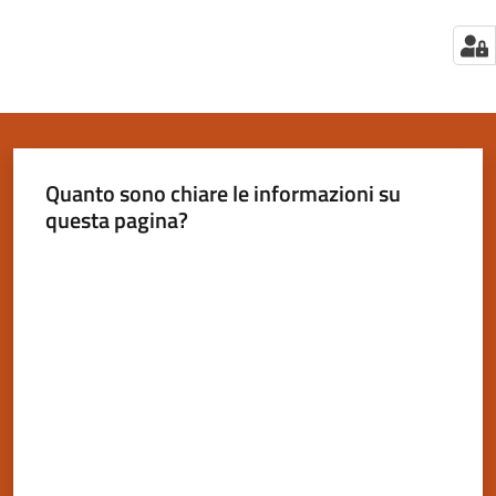
Quanto sono chiare le informazioni su
questa pagina?
Valuta da 1 a 5 stelle