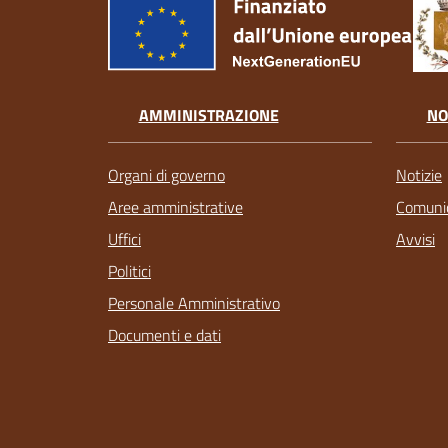
AMMINISTRAZIONE
NO
Organi di governo
Notizie
Aree amministrative
Comunic
Uffici
Avvisi
Politici
Personale Amministrativo
Documenti e dati