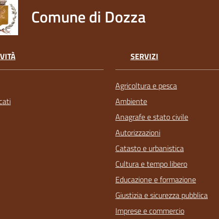
Comune di Dozza
VITÀ
SERVIZI
Agricoltura e pesca
ati
Ambiente
Anagrafe e stato civile
Autorizzazioni
Catasto e urbanistica
Cultura e tempo libero
Educazione e formazione
Giustizia e sicurezza pubblica
Imprese e commercio