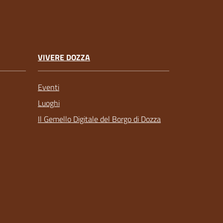
VIVERE DOZZA
Eventi
Luoghi
Il Gemello Digitale del Borgo di Dozza