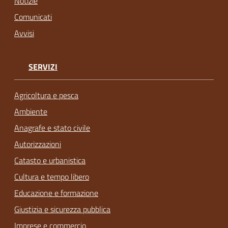
Notizie
Comunicati
Avvisi
SERVIZI
Agricoltura e pesca
Ambiente
Anagrafe e stato civile
Autorizzazioni
Catasto e urbanistica
Cultura e tempo libero
Educazione e formazione
Giustizia e sicurezza pubblica
Imprese e commercio