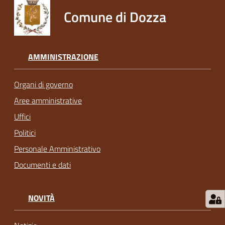
Comune di Dozza
AMMINISTRAZIONE
Organi di governo
Aree amministrative
Uffici
Politici
Personale Amministrativo
Documenti e dati
NOVITÀ