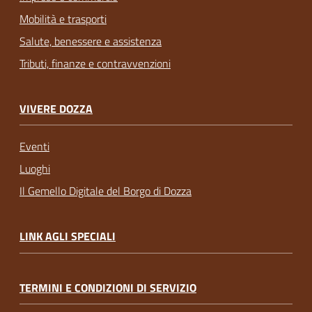
Mobilità e trasporti
Salute, benessere e assistenza
Tributi, finanze e contravvenzioni
VIVERE DOZZA
Eventi
Luoghi
Il Gemello Digitale del Borgo di Dozza
LINK AGLI SPECIALI
TERMINI E CONDIZIONI DI SERVIZIO