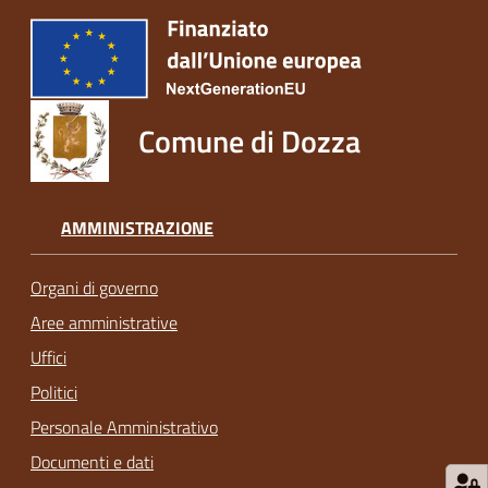
Comune di Dozza
AMMINISTRAZIONE
Organi di governo
Aree amministrative
Uffici
Politici
Personale Amministrativo
Documenti e dati