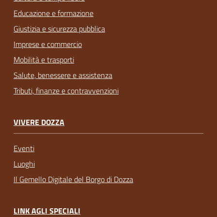
Educazione e formazione
Giustizia e sicurezza pubblica
Imprese e commercio
Mobilità e trasporti
Salute, benessere e assistenza
Tributi, finanze e contravvenzioni
VIVERE DOZZA
Eventi
Luoghi
Il Gemello Digitale del Borgo di Dozza
LINK AGLI SPECIALI