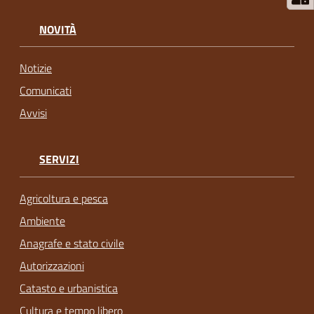
NOVITÀ
Notizie
Comunicati
Avvisi
SERVIZI
Agricoltura e pesca
Ambiente
Anagrafe e stato civile
Autorizzazioni
Catasto e urbanistica
Cultura e tempo libero