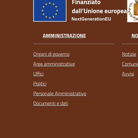
AMMINISTRAZIONE
NO
Organi di governo
Notizie
Aree amministrative
Comunic
Uffici
Avvisi
Politici
Personale Amministrativo
Documenti e dati