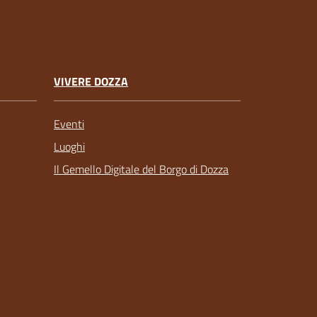
VIVERE DOZZA
Eventi
Luoghi
Il Gemello Digitale del Borgo di Dozza