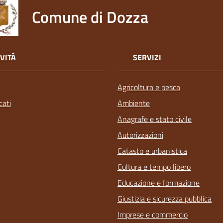
Comune di Dozza
VITÀ
SERVIZI
Agricoltura e pesca
ati
Ambiente
Anagrafe e stato civile
Autorizzazioni
Catasto e urbanistica
Cultura e tempo libero
Educazione e formazione
Giustizia e sicurezza pubblica
Imprese e commercio