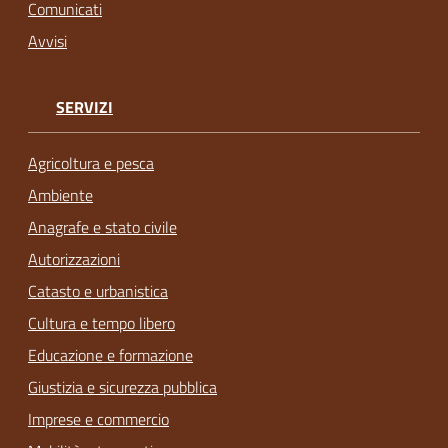
Comunicati
Avvisi
SERVIZI
Agricoltura e pesca
Ambiente
Anagrafe e stato civile
Autorizzazioni
Catasto e urbanistica
Cultura e tempo libero
Educazione e formazione
Giustizia e sicurezza pubblica
Imprese e commercio