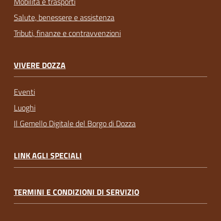
Mobilità e trasporti
Salute, benessere e assistenza
Tributi, finanze e contravvenzioni
VIVERE DOZZA
Eventi
Luoghi
Il Gemello Digitale del Borgo di Dozza
LINK AGLI SPECIALI
TERMINI E CONDIZIONI DI SERVIZIO