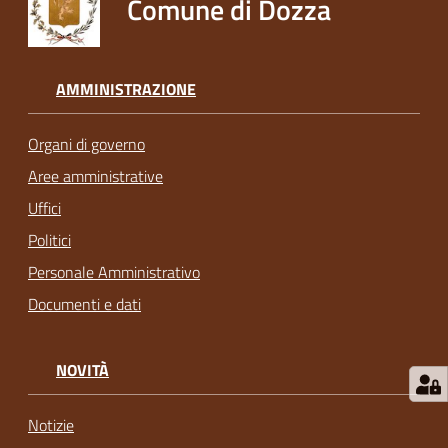
Comune di Dozza
AMMINISTRAZIONE
Organi di governo
Aree amministrative
Uffici
Politici
Personale Amministrativo
Documenti e dati
NOVITÀ
Notizie