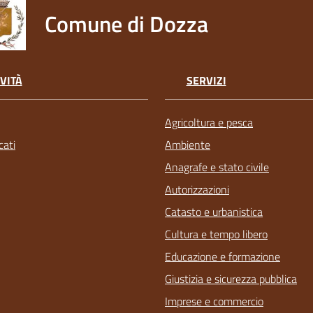
Comune di Dozza
VITÀ
SERVIZI
Agricoltura e pesca
ati
Ambiente
Anagrafe e stato civile
Autorizzazioni
Catasto e urbanistica
Cultura e tempo libero
Educazione e formazione
Giustizia e sicurezza pubblica
Imprese e commercio