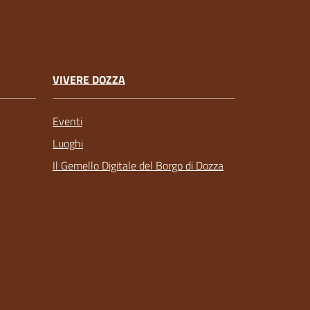
VIVERE DOZZA
Eventi
Luoghi
Il Gemello Digitale del Borgo di Dozza