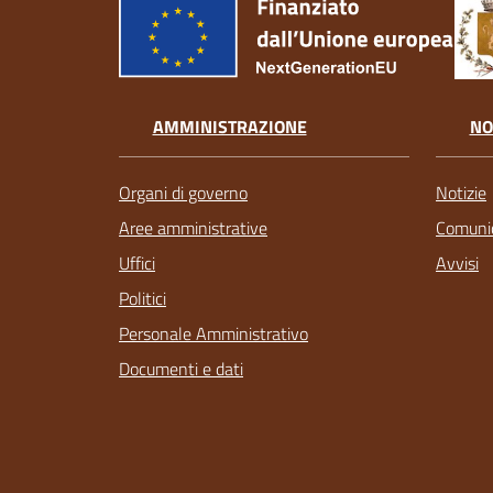
AMMINISTRAZIONE
NO
Organi di governo
Notizie
Aree amministrative
Comunic
Uffici
Avvisi
Politici
Personale Amministrativo
Documenti e dati