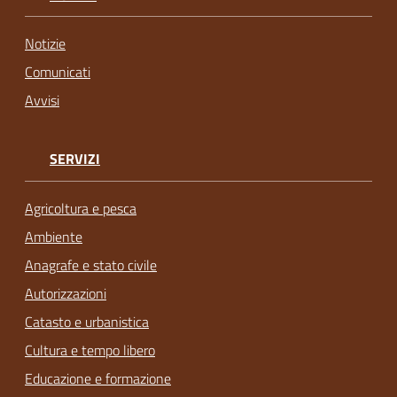
Notizie
Comunicati
Avvisi
SERVIZI
Agricoltura e pesca
Ambiente
Anagrafe e stato civile
Autorizzazioni
Catasto e urbanistica
Cultura e tempo libero
Educazione e formazione