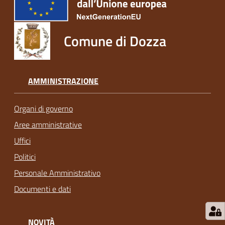
Comune di Dozza
AMMINISTRAZIONE
Organi di governo
Aree amministrative
Uffici
Politici
Personale Amministrativo
Documenti e dati
NOVITÀ