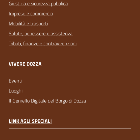
Giustizia e sicurezza pubblica
Imprese e commercio
Mobilità e trasporti
Salute, benessere e assistenza
Tributi, finanze e contravvenzioni
VIVERE DOZZA
Eventi
Luoghi
Il Gemello Digitale del Borgo di Dozza
LINK AGLI SPECIALI