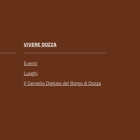
VIVERE DOZZA
Eventi
Luoghi
Il Gemello Digitale del Borgo di Dozza