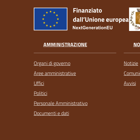
AMMINISTRAZIONE
NO
Organi di governo
Notizie
Aree amministrative
Comunic
Uffici
Avvisi
Politici
Personale Amministrativo
Documenti e dati