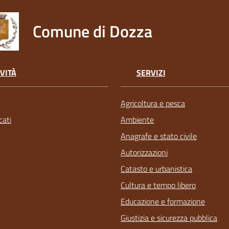
Comune di Dozza
VITÀ
SERVIZI
Agricoltura e pesca
ati
Ambiente
Anagrafe e stato civile
Autorizzazioni
Catasto e urbanistica
Cultura e tempo libero
Educazione e formazione
Giustizia e sicurezza pubblica