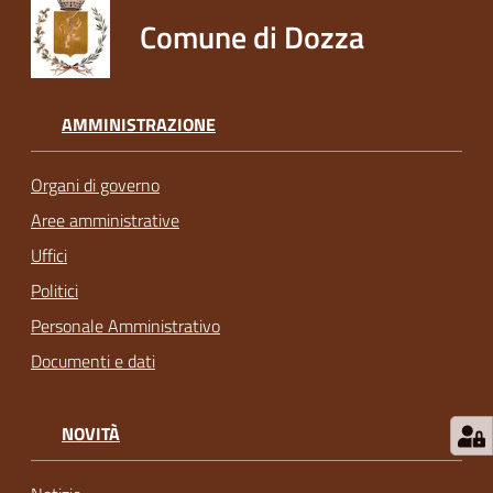
Comune di Dozza
AMMINISTRAZIONE
Organi di governo
Aree amministrative
Uffici
Politici
Personale Amministrativo
Documenti e dati
NOVITÀ