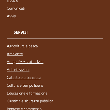
Notizie
Comunicati
Avvisi
SERVIZI
Agricoltura e pesca
Ambiente
Anagrafe e stato civile
Autorizzazioni
Catasto e urbanistica
Cultura e tempo libero
Educazione e formazione
Giustizia e sicurezza pubblica
Imprese e commercio