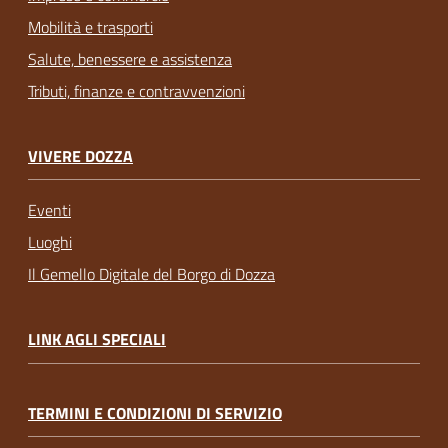
Mobilità e trasporti
Salute, benessere e assistenza
Tributi, finanze e contravvenzioni
VIVERE DOZZA
Eventi
Luoghi
Il Gemello Digitale del Borgo di Dozza
LINK AGLI SPECIALI
TERMINI E CONDIZIONI DI SERVIZIO