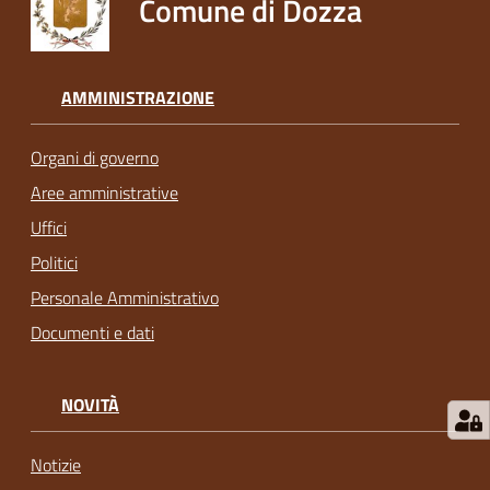
Comune di Dozza
AMMINISTRAZIONE
Organi di governo
Aree amministrative
Uffici
Politici
Personale Amministrativo
Documenti e dati
NOVITÀ
Notizie