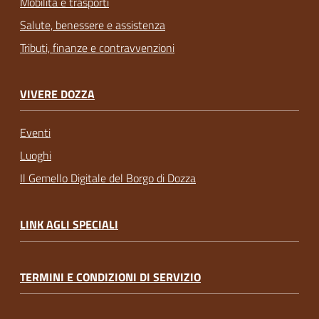
Mobilità e trasporti
Salute, benessere e assistenza
Tributi, finanze e contravvenzioni
VIVERE DOZZA
Eventi
Luoghi
Il Gemello Digitale del Borgo di Dozza
LINK AGLI SPECIALI
TERMINI E CONDIZIONI DI SERVIZIO