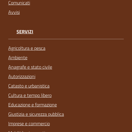
Comunicati
Avvisi
SERVIZI
Agricoltura e pesca
Ambiente
Anagrafe e stato civile
Autorizzazioni
Catasto e urbanistica
Cultura e tempo libero
Educazione e formazione
Giustizia e sicurezza pubblica
Imprese e commercio