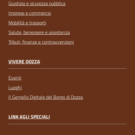
Giustizia e sicurezza pubblica
Imprese e commercio
Mobilità e trasporti
Salute, benessere e assistenza
Tributi, finanze e contravvenzioni
VIVERE DOZZA
Eventi
Luoghi
Il Gemello Digitale del Borgo di Dozza
LINK AGLI SPECIALI