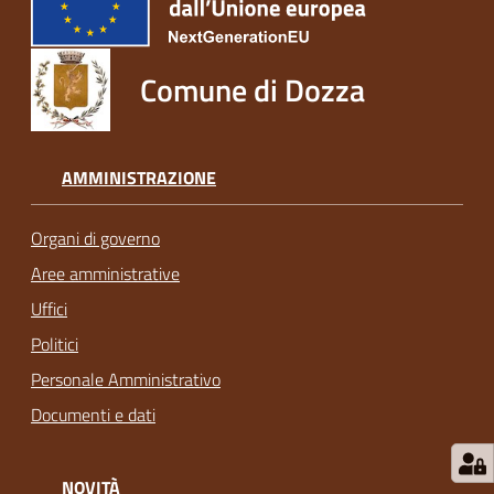
Comune di Dozza
AMMINISTRAZIONE
Organi di governo
Aree amministrative
Uffici
Politici
Personale Amministrativo
Documenti e dati
NOVITÀ