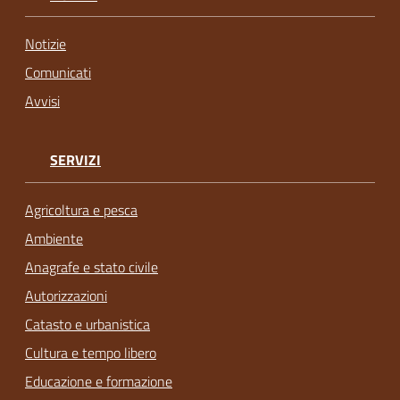
Notizie
Comunicati
Avvisi
SERVIZI
Agricoltura e pesca
Ambiente
Anagrafe e stato civile
Autorizzazioni
Catasto e urbanistica
Cultura e tempo libero
Educazione e formazione