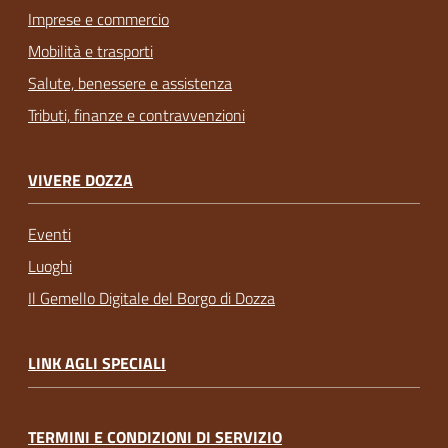
Imprese e commercio
Mobilità e trasporti
Salute, benessere e assistenza
Tributi, finanze e contravvenzioni
VIVERE DOZZA
Eventi
Luoghi
Il Gemello Digitale del Borgo di Dozza
LINK AGLI SPECIALI
TERMINI E CONDIZIONI DI SERVIZIO