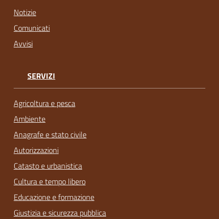
Notizie
Comunicati
Avvisi
SERVIZI
Agricoltura e pesca
Ambiente
Anagrafe e stato civile
Autorizzazioni
Catasto e urbanistica
Cultura e tempo libero
Educazione e formazione
Giustizia e sicurezza pubblica