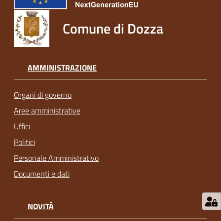
Comune di Dozza
AMMINISTRAZIONE
Organi di governo
Aree amministrative
Uffici
Politici
Personale Amministrativo
Documenti e dati
NOVITÀ