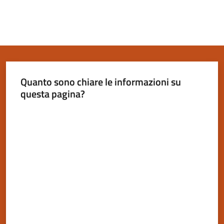
Quanto sono chiare le informazioni su
questa pagina?
Valuta da 1 a 5 stelle