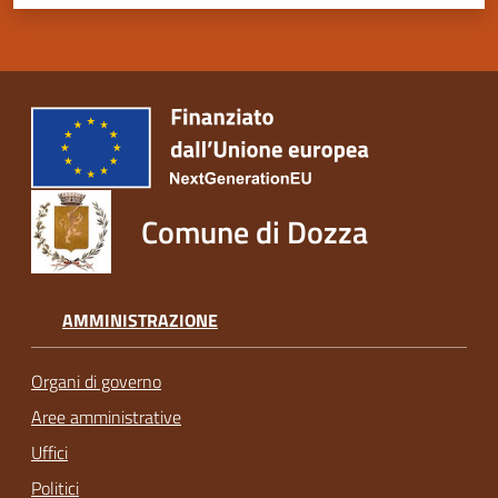
Comune di Dozza
AMMINISTRAZIONE
Organi di governo
Aree amministrative
Uffici
Politici