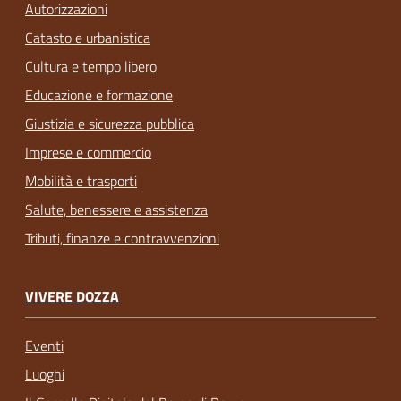
Autorizzazioni
Catasto e urbanistica
Cultura e tempo libero
Educazione e formazione
Giustizia e sicurezza pubblica
Imprese e commercio
Mobilità e trasporti
Salute, benessere e assistenza
Tributi, finanze e contravvenzioni
VIVERE DOZZA
Eventi
Luoghi