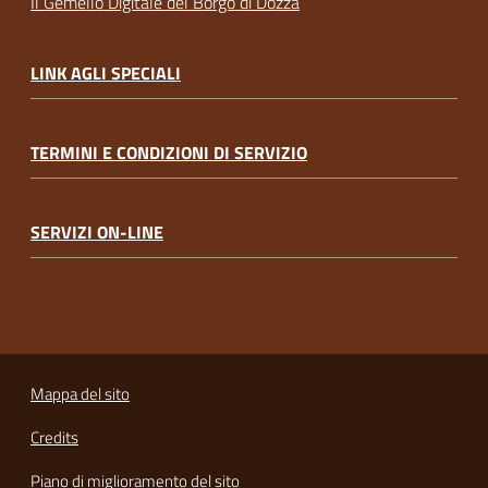
Il Gemello Digitale del Borgo di Dozza
LINK AGLI SPECIALI
TERMINI E CONDIZIONI DI SERVIZIO
SERVIZI ON-LINE
Mappa del sito
Credits
Piano di miglioramento del sito