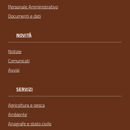
Personale Amministrativo
Documenti e dati
NOVITÀ
Notizie
Comunicati
Avvisi
SERVIZI
Agricoltura e pesca
Ambiente
Anagrafe e stato civile