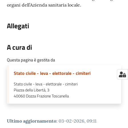
organi dell’Azienda sanitaria locale.
Allegati
A cura di
Questa pagina è gestita da
Stato civile - leva - elettorale - cimiteri
Stato civile - leva - elettorale - cimiteri
Piazza della Libertà, 3
40060
Dozza Frazione Toscanella
Ultimo aggiornamento
:
03-02-2026, 09:11