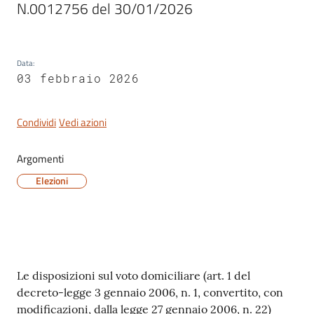
N.0012756 del 30/01/2026
Data
:
03 febbraio 2026
Condividi
Vedi azioni
Argomenti
Elezioni
Contenuto
Le disposizioni sul voto domiciliare (art. 1 del
decreto-legge 3 gennaio 2006, n. 1, convertito, con
modificazioni, dalla legge 27 gennaio 2006, n. 22)