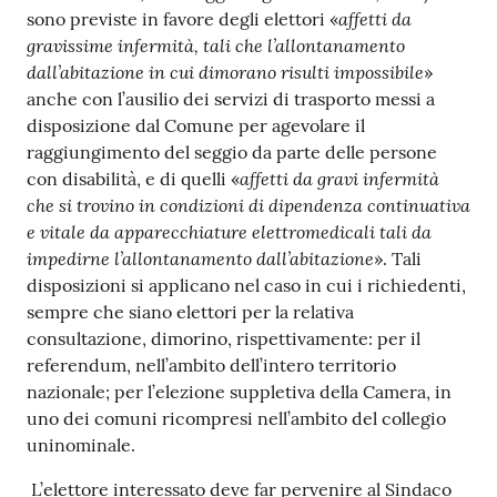
affetti da
sono previste in favore degli elettori «
gravissime infermità, tali che l’allontanamento
dall’abitazione in cui dimorano risulti impossibile
»
anche con l’ausilio dei servizi di trasporto messi a
disposizione dal Comune per agevolare il
raggiungimento del seggio da parte delle persone
affetti da gravi infermità
con disabilità, e di quelli «
che si trovino in condizioni di dipendenza continuativa
e vitale da apparecchiature elettromedicali tali da
impedirne l’allontanamento dall’abitazione
». Tali
disposizioni si applicano nel caso in cui i richiedenti,
sempre che siano elettori per la relativa
consultazione, dimorino, rispettivamente: per il
referendum, nell’ambito dell’intero territorio
nazionale; per l’elezione suppletiva della Camera, in
uno dei comuni ricompresi nell’ambito del collegio
uninominale.
L’elettore interessato deve far pervenire al Sindaco