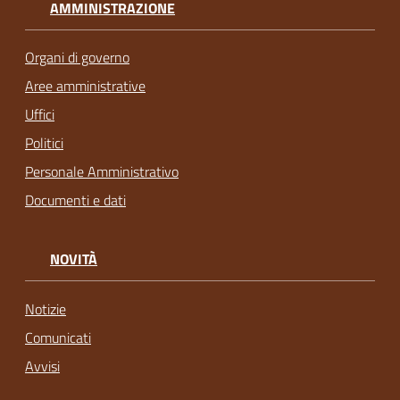
AMMINISTRAZIONE
Organi di governo
Aree amministrative
Uffici
Politici
Personale Amministrativo
Documenti e dati
NOVITÀ
Notizie
Comunicati
Avvisi