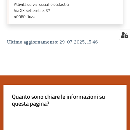
Attività servizi sociali e scolastici
Via XX Settembre, 37
40060
Dozza
Ultimo aggiornamento
:
29-07-2025, 15:46
Quanto sono chiare le informazioni su
questa pagina?
Valuta da 1 a 5 stelle