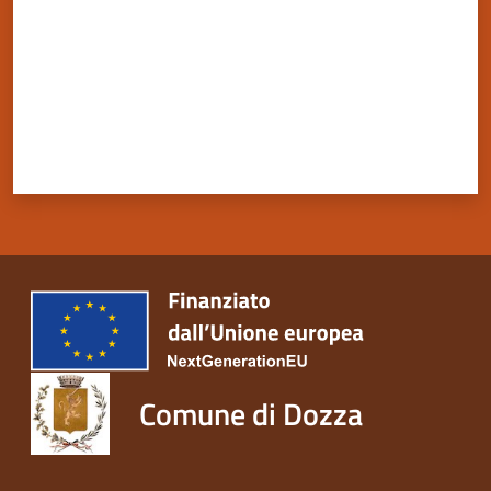
Comune di Dozza