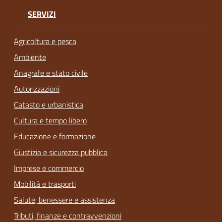
SERVIZI
Agricoltura e pesca
Ambiente
Anagrafe e stato civile
Autorizzazioni
Catasto e urbanistica
Cultura e tempo libero
Educazione e formazione
Giustizia e sicurezza pubblica
Imprese e commercio
Mobilità e trasporti
Salute, benessere e assistenza
Tributi, finanze e contravvenzioni