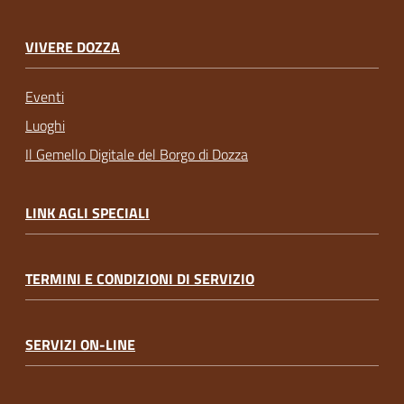
VIVERE DOZZA
Eventi
Luoghi
Il Gemello Digitale del Borgo di Dozza
LINK AGLI SPECIALI
TERMINI E CONDIZIONI DI SERVIZIO
SERVIZI ON-LINE