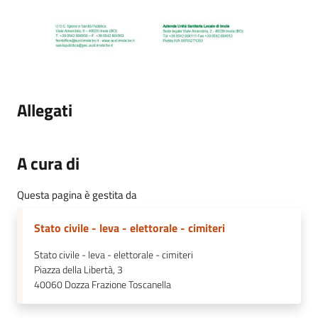
Allegati
A cura di
Questa pagina è gestita da
Stato civile - leva - elettorale - cimiteri
Stato civile - leva - elettorale - cimiteri
Piazza della Libertà, 3
40060
Dozza Frazione Toscanella