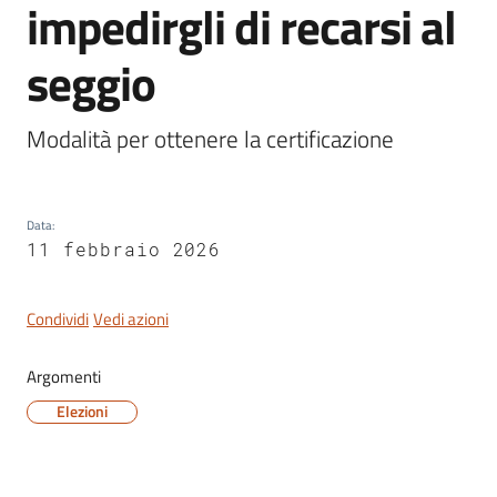
impedirgli di recarsi al
seggio
Modalità per ottenere la certificazione 
Data
:
11 febbraio 2026
Condividi
Vedi azioni
Argomenti
Elezioni