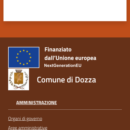
Comune di Dozza
AMMINISTRAZIONE
Organi di governo
Aree amministrative