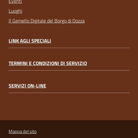
Eventi
Luoghi
Il Gemello Digitale del Borgo di Dozza
LINK AGLI SPECIALI
TERMINI E CONDIZIONI DI SERVIZIO
SERVIZI ON-LINE
Mappa del sito