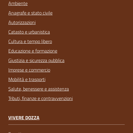
Ambiente
Anagrafe e stato civile
Autorizzazioni
Catasto e urbanistica
Cultura e tempo libero
Educazione e formazione
Giustizia e sicurezza pubblica
Imprese e commercio
Mobilità e trasporti
Salute, benessere e assistenza
Tributi, finanze e contravvenzioni
VIVERE DOZZA