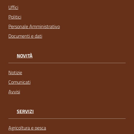
Uffici
Politici
Personale Amministrativo
Documenti e dati
NOVITÀ
Notizie
Comunicati
Avvisi
SERVIZI
Agricoltura e pesca