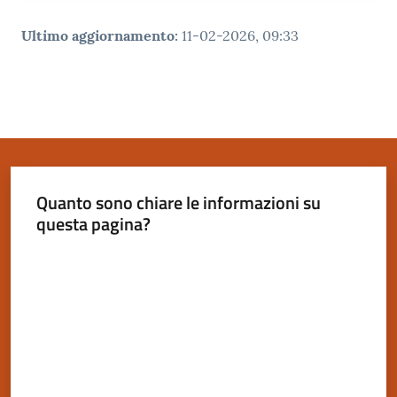
Ultimo aggiornamento
:
11-02-2026, 09:33
Quanto sono chiare le informazioni su
questa pagina?
Valuta da 1 a 5 stelle