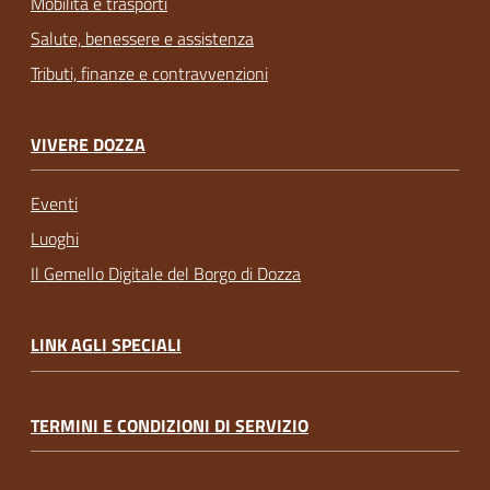
Mobilità e trasporti
Salute, benessere e assistenza
Tributi, finanze e contravvenzioni
VIVERE DOZZA
Eventi
Luoghi
Il Gemello Digitale del Borgo di Dozza
LINK AGLI SPECIALI
TERMINI E CONDIZIONI DI SERVIZIO