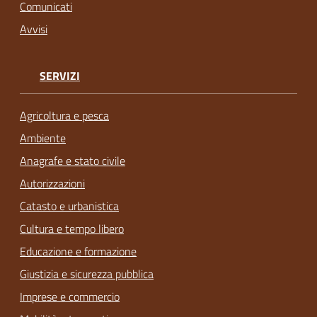
Comunicati
Avvisi
SERVIZI
Agricoltura e pesca
Ambiente
Anagrafe e stato civile
Autorizzazioni
Catasto e urbanistica
Cultura e tempo libero
Educazione e formazione
Giustizia e sicurezza pubblica
Imprese e commercio