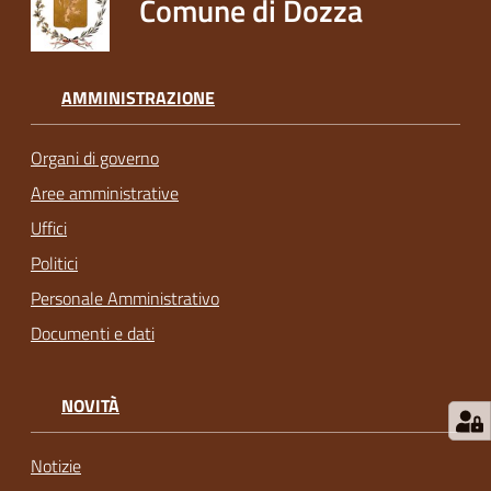
Comune di Dozza
AMMINISTRAZIONE
Organi di governo
Aree amministrative
Uffici
Politici
Personale Amministrativo
Documenti e dati
NOVITÀ
Notizie