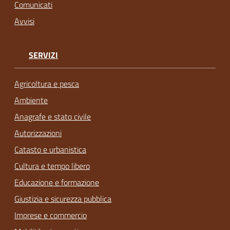
Comunicati
Avvisi
SERVIZI
Agricoltura e pesca
Ambiente
Anagrafe e stato civile
Autorizzazioni
Catasto e urbanistica
Cultura e tempo libero
Educazione e formazione
Giustizia e sicurezza pubblica
Imprese e commercio