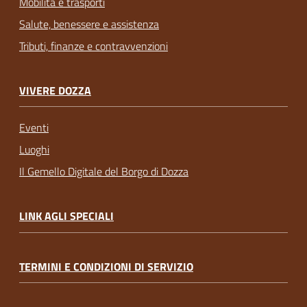
Mobilità e trasporti
Salute, benessere e assistenza
Tributi, finanze e contravvenzioni
VIVERE DOZZA
Eventi
Luoghi
Il Gemello Digitale del Borgo di Dozza
LINK AGLI SPECIALI
TERMINI E CONDIZIONI DI SERVIZIO