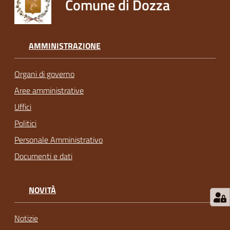
Comune di Dozza
AMMINISTRAZIONE
Organi di governo
Aree amministrative
Uffici
Politici
Personale Amministrativo
Documenti e dati
NOVITÀ
Notizie