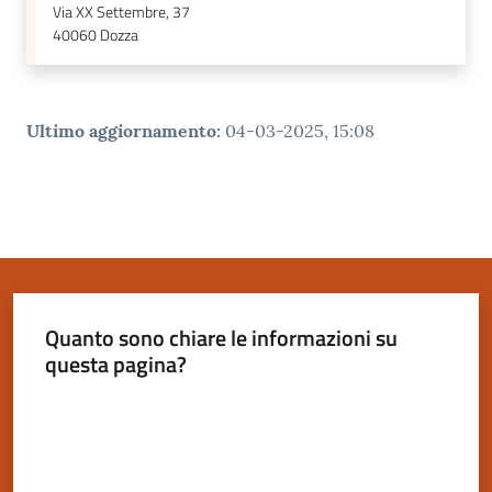
Via XX Settembre, 37
40060
Dozza
Ultimo aggiornamento
:
04-03-2025, 15:08
Quanto sono chiare le informazioni su
questa pagina?
Valuta da 1 a 5 stelle