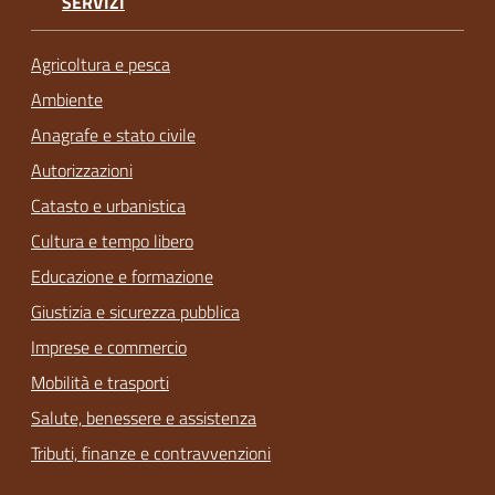
SERVIZI
Agricoltura e pesca
Ambiente
Anagrafe e stato civile
Autorizzazioni
Catasto e urbanistica
Cultura e tempo libero
Educazione e formazione
Giustizia e sicurezza pubblica
Imprese e commercio
Mobilità e trasporti
Salute, benessere e assistenza
Tributi, finanze e contravvenzioni