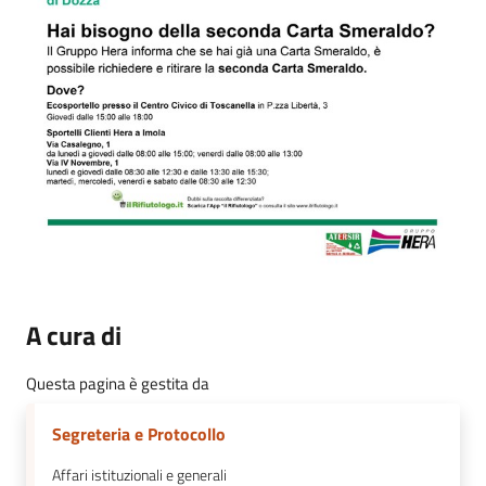
A cura di
Questa pagina è gestita da
Segreteria e Protocollo
Affari istituzionali e generali