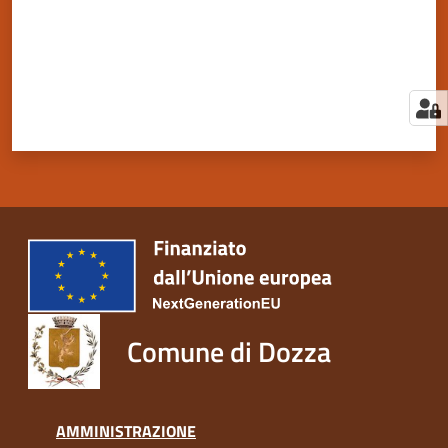
Comune di Dozza
AMMINISTRAZIONE