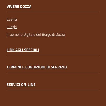
VIVERE DOZZA
Eventi
Luoghi
Il Gemello Digitale del Borgo di Dozza
LINK AGLI SPECIALI
TERMINI E CONDIZIONI DI SERVIZIO
SERVIZI ON-LINE