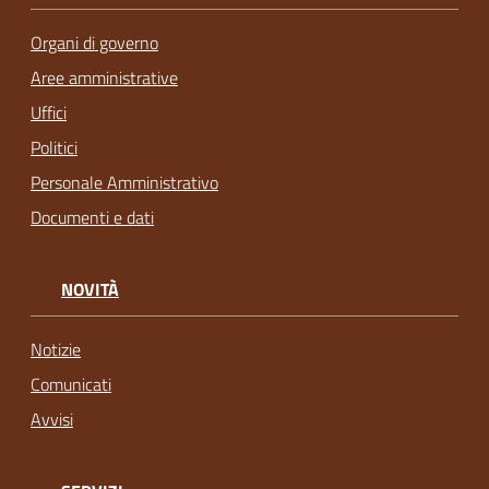
Organi di governo
Aree amministrative
Uffici
Politici
Personale Amministrativo
Documenti e dati
NOVITÀ
Notizie
Comunicati
Avvisi