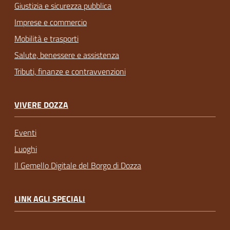
Giustizia e sicurezza pubblica
Imprese e commercio
Mobilità e trasporti
Salute, benessere e assistenza
Tributi, finanze e contravvenzioni
VIVERE DOZZA
Eventi
Luoghi
Il Gemello Digitale del Borgo di Dozza
LINK AGLI SPECIALI