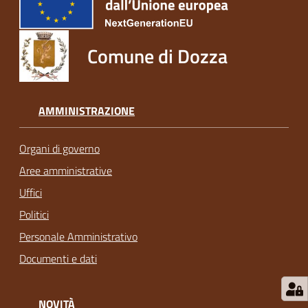
Comune di Dozza
AMMINISTRAZIONE
Organi di governo
Aree amministrative
Uffici
Politici
Personale Amministrativo
Documenti e dati
NOVITÀ