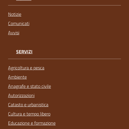
Notizie
Comunicati
Avvisi
SERVIZI
Agricoltura e pesca
Ambiente
Anagrafe e stato civile
Autorizzazioni
Catasto e urbanistica
Cultura e tempo libero
Educazione e formazione