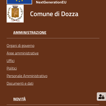
Comune di Dozza
AMMINISTRAZIONE
Organi di governo
Aree amministrative
Uffici
Politici
Personale Amministrativo
Documenti e dati
NOVITÀ