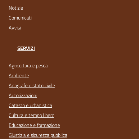
Notizie
Comunicati
Avvisi
SERVIZI
Agricoltura e pesca
Ambiente
Anagrafe e stato civile
Autorizzazioni
Catasto e urbanistica
Cultura e tempo libero
Educazione e formazione
Giustizia e sicurezza pubblica