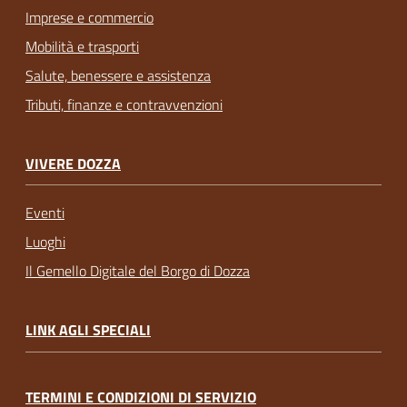
Imprese e commercio
Mobilità e trasporti
Salute, benessere e assistenza
Tributi, finanze e contravvenzioni
VIVERE DOZZA
Eventi
Luoghi
Il Gemello Digitale del Borgo di Dozza
LINK AGLI SPECIALI
TERMINI E CONDIZIONI DI SERVIZIO