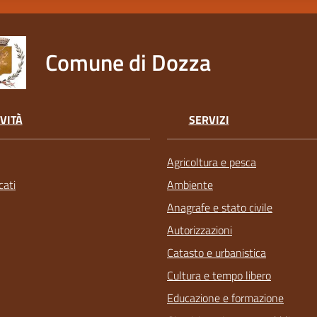
Comune di Dozza
VITÀ
SERVIZI
Agricoltura e pesca
ati
Ambiente
Anagrafe e stato civile
Autorizzazioni
Catasto e urbanistica
Cultura e tempo libero
Educazione e formazione