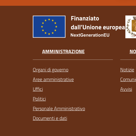
AMMINISTRAZIONE
NO
Organi di governo
Notizie
Aree amministrative
Comunic
Uffici
Avvisi
Politici
Personale Amministrativo
Documenti e dati