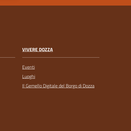
VIVERE DOZZA
Eventi
Luoghi
Il Gemello Digitale del Borgo di Dozza