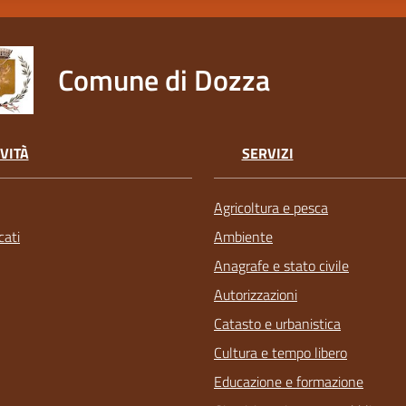
Comune di Dozza
VITÀ
SERVIZI
Agricoltura e pesca
ati
Ambiente
Anagrafe e stato civile
Autorizzazioni
Catasto e urbanistica
Cultura e tempo libero
Educazione e formazione