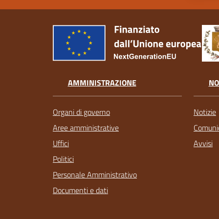
AMMINISTRAZIONE
NO
Organi di governo
Notizie
Aree amministrative
Comunic
Uffici
Avvisi
Politici
Personale Amministrativo
Documenti e dati