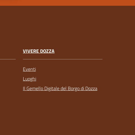
VIVERE DOZZA
Eventi
Luoghi
Il Gemello Digitale del Borgo di Dozza