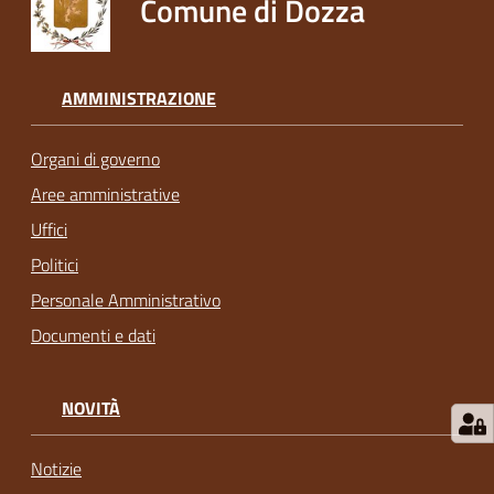
Comune di Dozza
AMMINISTRAZIONE
Organi di governo
Aree amministrative
Uffici
Politici
Personale Amministrativo
Documenti e dati
NOVITÀ
Notizie