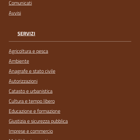
Comunicati
Avvisi
SERVIZI
Agricoltura e pesca
Ambiente
Anagrafe e stato civile
Autorizzazioni
Catasto e urbanistica
Cultura e tempo libero
Educazione e formazione
Giustizia e sicurezza pubblica
Imprese e commercio