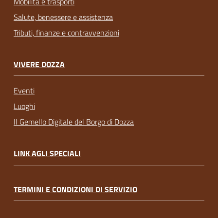
Mobilità e trasporti
Salute, benessere e assistenza
Tributi, finanze e contravvenzioni
VIVERE DOZZA
Eventi
Luoghi
Il Gemello Digitale del Borgo di Dozza
LINK AGLI SPECIALI
TERMINI E CONDIZIONI DI SERVIZIO