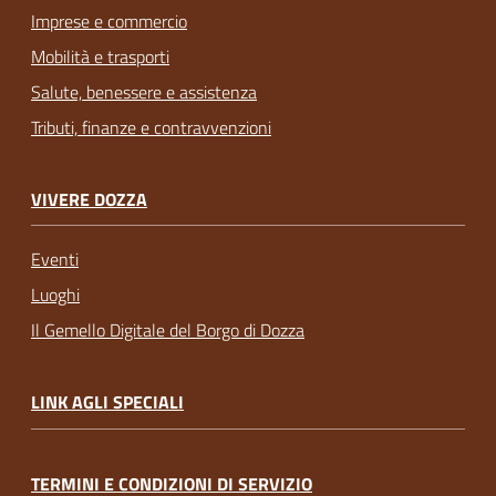
Imprese e commercio
Mobilità e trasporti
Salute, benessere e assistenza
Tributi, finanze e contravvenzioni
VIVERE DOZZA
Eventi
Luoghi
Il Gemello Digitale del Borgo di Dozza
LINK AGLI SPECIALI
TERMINI E CONDIZIONI DI SERVIZIO