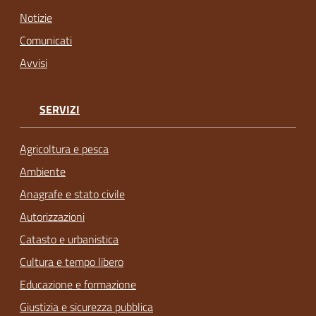
Notizie
Comunicati
Avvisi
SERVIZI
Agricoltura e pesca
Ambiente
Anagrafe e stato civile
Autorizzazioni
Catasto e urbanistica
Cultura e tempo libero
Educazione e formazione
Giustizia e sicurezza pubblica