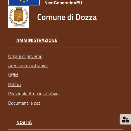
Comune di Dozza
AMMINISTRAZIONE
Organi di governo
Aree amministrative
Uffici
Politici
Personale Amministrativo
Documenti e dati
NOVITÀ