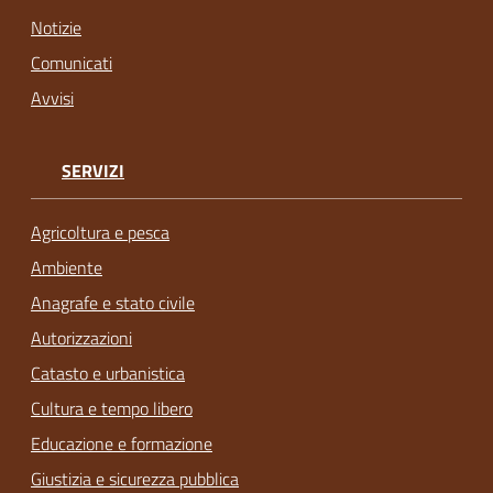
Notizie
Comunicati
Avvisi
SERVIZI
Agricoltura e pesca
Ambiente
Anagrafe e stato civile
Autorizzazioni
Catasto e urbanistica
Cultura e tempo libero
Educazione e formazione
Giustizia e sicurezza pubblica