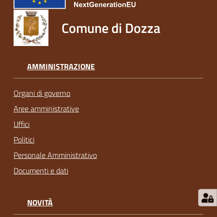
Comune di Dozza
AMMINISTRAZIONE
Organi di governo
Aree amministrative
Uffici
Politici
Personale Amministrativo
Documenti e dati
NOVITÀ