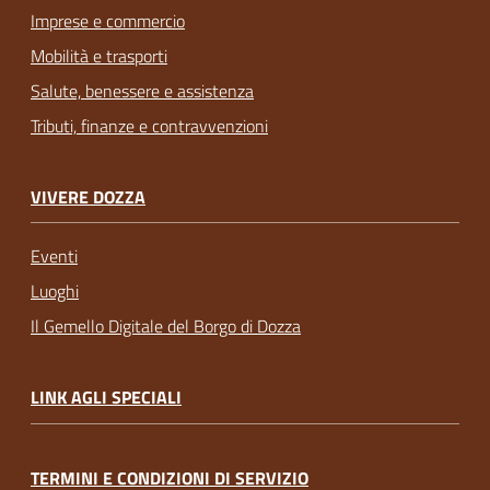
Imprese e commercio
Mobilità e trasporti
Salute, benessere e assistenza
Tributi, finanze e contravvenzioni
VIVERE DOZZA
Eventi
Luoghi
Il Gemello Digitale del Borgo di Dozza
LINK AGLI SPECIALI
TERMINI E CONDIZIONI DI SERVIZIO