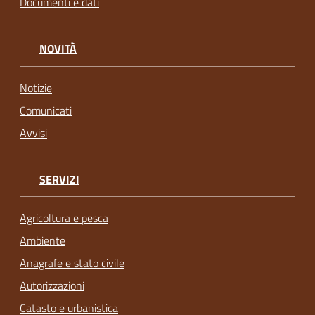
Documenti e dati
NOVITÀ
Notizie
Comunicati
Avvisi
SERVIZI
Agricoltura e pesca
Ambiente
Anagrafe e stato civile
Autorizzazioni
Catasto e urbanistica