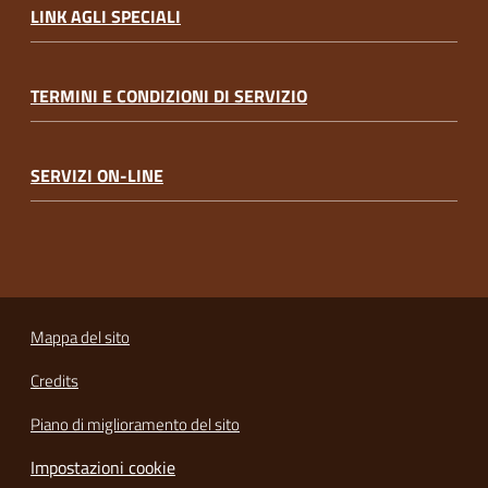
LINK AGLI SPECIALI
TERMINI E CONDIZIONI DI SERVIZIO
SERVIZI ON-LINE
Mappa del sito
Credits
Piano di miglioramento del sito
Impostazioni cookie