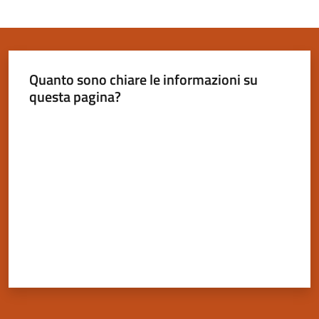
Quanto sono chiare le informazioni su
questa pagina?
Valuta da 1 a 5 stelle