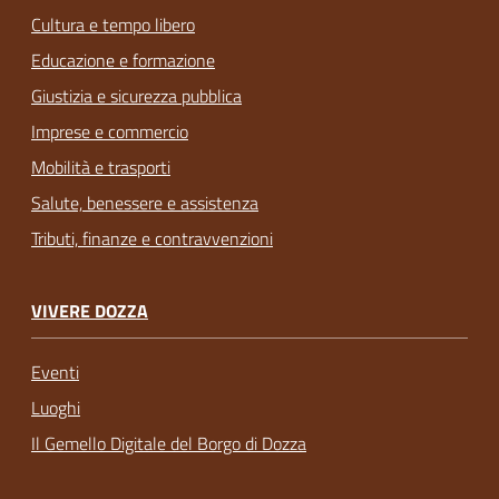
Cultura e tempo libero
Educazione e formazione
Giustizia e sicurezza pubblica
Imprese e commercio
Mobilità e trasporti
Salute, benessere e assistenza
Tributi, finanze e contravvenzioni
VIVERE DOZZA
Eventi
Luoghi
Il Gemello Digitale del Borgo di Dozza