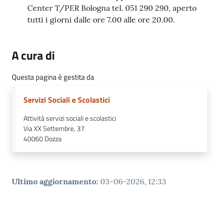
Center T/PER Bologna tel. 051 290 290, aperto
tutti i giorni dalle ore 7.00 alle ore 20.00.
A cura di
Questa pagina è gestita da
Servizi Sociali e Scolastici
Attività servizi sociali e scolastici
Via XX Settembre, 37
40060
Dozza
Ultimo aggiornamento
:
03-06-2026, 12:33