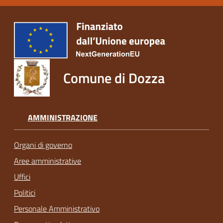
Comune di Dozza
AMMINISTRAZIONE
Organi di governo
Aree amministrative
Uffici
Politici
Personale Amministrativo