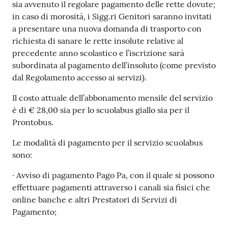
sia avvenuto il regolare pagamento delle rette dovute;
in caso di morosità, i Sigg.ri Genitori saranno invitati
a presentare una nuova domanda di trasporto con
richiesta di sanare le rette insolute relative al
precedente anno scolastico e l’iscrizione sarà
subordinata al pagamento dell’insoluto (come previsto
dal Regolamento accesso ai servizi).
Il costo attuale dell’abbonamento mensile del servizio
è di € 28,00 sia per lo scuolabus giallo sia per il
Prontobus.
Le modalità di pagamento per il servizio scuolabus
sono:
· Avviso di pagamento Pago Pa, con il quale si possono
effettuare pagamenti attraverso i canali sia fisici che
online banche e altri Prestatori di Servizi di
Pagamento;