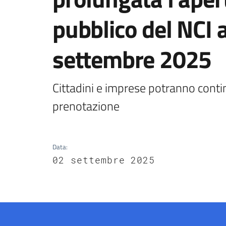
pubblico del NCI 
settembre 2025
Cittadini e imprese potranno contin
prenotazione
Data
:
02 settembre 2025