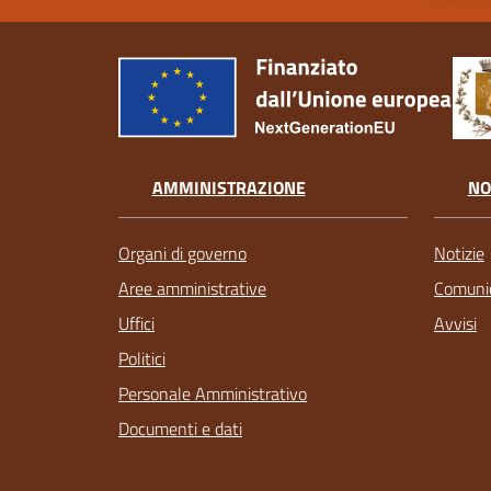
AMMINISTRAZIONE
NO
Organi di governo
Notizie
Aree amministrative
Comunic
Uffici
Avvisi
Politici
Personale Amministrativo
Documenti e dati