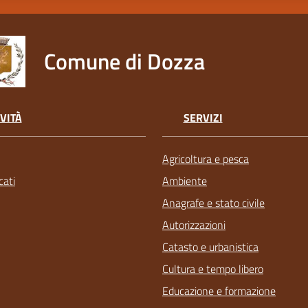
Comune di Dozza
VITÀ
SERVIZI
Agricoltura e pesca
ati
Ambiente
Anagrafe e stato civile
Autorizzazioni
Catasto e urbanistica
Cultura e tempo libero
Educazione e formazione