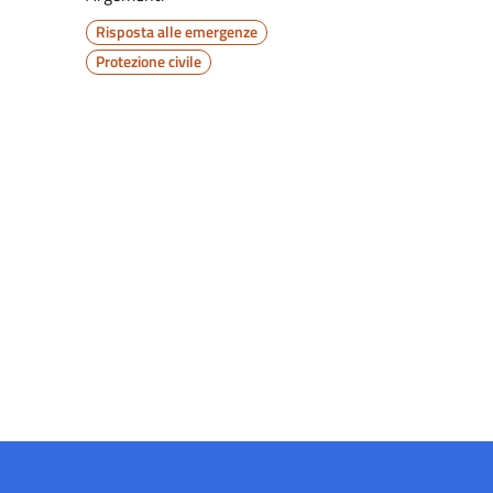
Risposta alle emergenze
Protezione civile