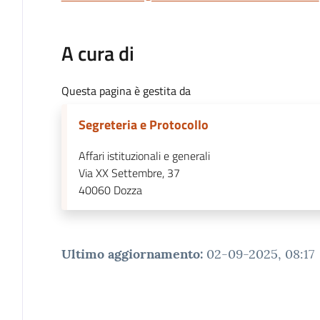
A cura di
Questa pagina è gestita da
Segreteria e Protocollo
Affari istituzionali e generali
Via XX Settembre, 37
40060
Dozza
Ultimo aggiornamento
:
02-09-2025, 08:17