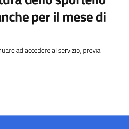
anche per il mese di
uare ad accedere al servizio, previa 