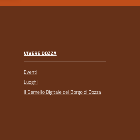
VIVERE DOZZA
Eventi
Luoghi
Il Gemello Digitale del Borgo di Dozza